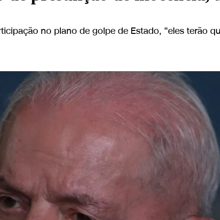
icipação no plano de golpe de Estado, “eles terão qu