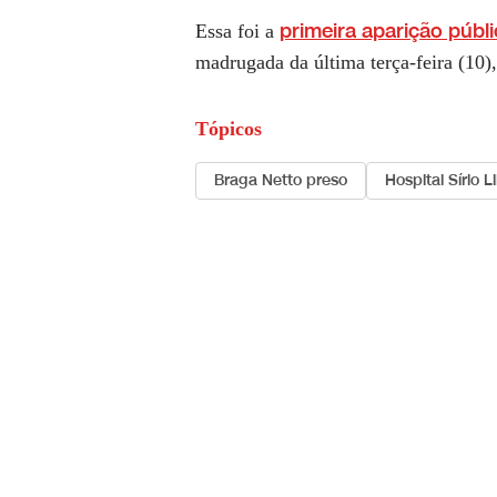
primeira aparição públi
Essa foi a
madrugada da última terça-feira (10),
Tópicos
Braga Netto preso
Hospital Sírio 