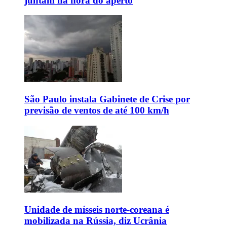
juntam na hora do aperto
São Paulo instala Gabinete de Crise por
previsão de ventos de até 100 km/h
Unidade de mísseis norte-coreana é
mobilizada na Rússia, diz Ucrânia