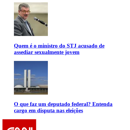
Quem é o ministro do STJ acusado de
assediar sexualmente jovem
O que faz um deputado federal? Entenda
cargo em disputa nas eleições