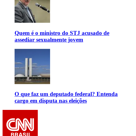
Quem é o ministro do STJ acusado de
assediar sexualmente jovem
O que faz um deputado federal? Entenda
cargo em disputa nas eleições