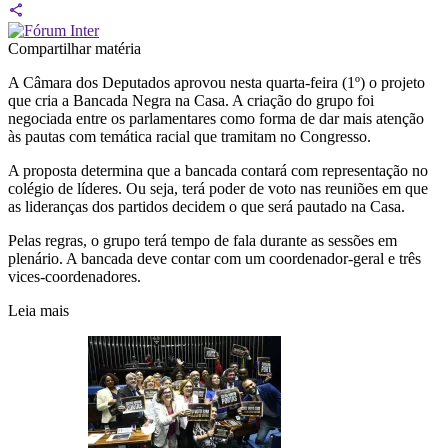
Compartilhar matéria
A Câmara dos Deputados aprovou nesta quarta-feira (1º) o projeto
que cria a Bancada Negra na Casa. A criação do grupo foi
negociada entre os parlamentares como forma de dar mais atenção
às pautas com temática racial que tramitam no Congresso.
A proposta determina que a bancada contará com representação no
colégio de líderes. Ou seja, terá poder de voto nas reuniões em que
as lideranças dos partidos decidem o que será pautado na Casa.
Pelas regras, o grupo terá tempo de fala durante as sessões em
plenário. A bancada deve contar com um coordenador-geral e três
vices-coordenadores.
Leia mais