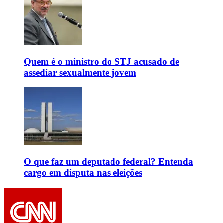
Quem é o ministro do STJ acusado de
assediar sexualmente jovem
O que faz um deputado federal? Entenda
cargo em disputa nas eleições