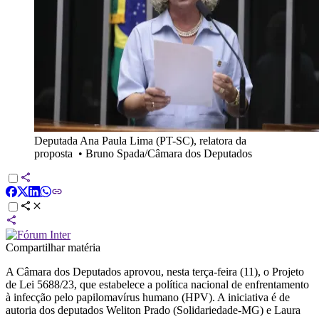
Deputada Ana Paula Lima (PT-SC), relatora da
proposta
•
Bruno Spada/Câmara dos Deputados
Compartilhar matéria
A Câmara dos Deputados aprovou, nesta terça-feira (11), o Projeto
de Lei 5688/23, que estabelece a política nacional de enfrentamento
à infecção pelo papilomavírus humano (HPV). A iniciativa é de
autoria dos deputados Weliton Prado (Solidariedade-MG) e Laura