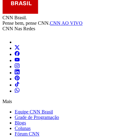
CNN Brasil.
Pense bem, pense CNN.
CNN AO VIVO
CNN Nas Redes
Mais
Equipe CNN Brasil
Grade de Programação
Blogs
Colunas
Fórum CNN