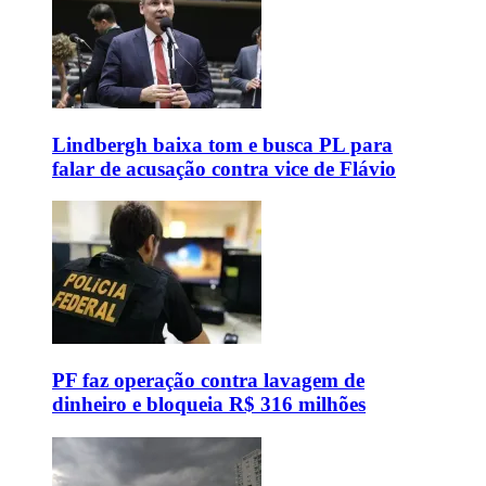
Lindbergh baixa tom e busca PL para
falar de acusação contra vice de Flávio
PF faz operação contra lavagem de
dinheiro e bloqueia R$ 316 milhões