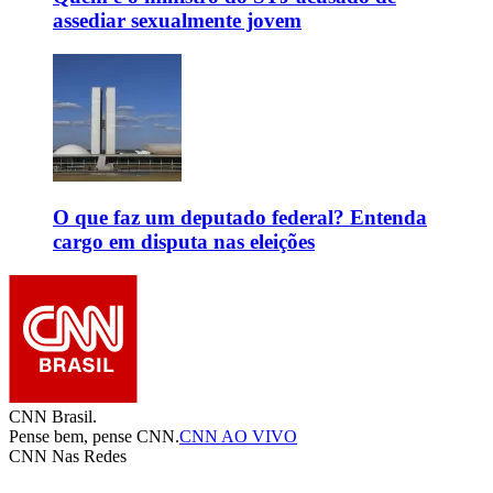
assediar sexualmente jovem
O que faz um deputado federal? Entenda
cargo em disputa nas eleições
CNN Brasil.
Pense bem, pense CNN.
CNN AO VIVO
CNN Nas Redes