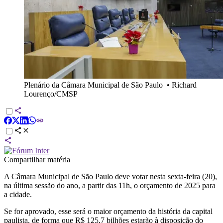
Plenário da Câmara Municipal de São Paulo
•
Richard
Lourenço/CMSP
Compartilhar matéria
A Câmara Municipal de São Paulo deve votar nesta sexta-feira (20),
na última sessão do ano, a partir das 11h, o orçamento de 2025 para
a cidade.
Se for aprovado, esse será o maior orçamento da história da capital
paulista, de forma que R$ 125,7 bilhões estarão à disposição do