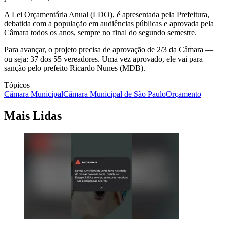
A Lei Orçamentária Anual (LDO), é apresentada pela Prefeitura,
debatida com a população em audiências públicas e aprovada pela
Câmara todos os anos, sempre no final do segundo semestre.
Para avançar, o projeto precisa de aprovação de 2/3 da Câmara —
ou seja: 37 dos 55 vereadores. Uma vez aprovado, ele vai para
sanção pelo prefeito Ricardo Nunes (MDB).
Tópicos
Câmara Municipal
Câmara Municipal de São Paulo
Orçamento
Mais Lidas