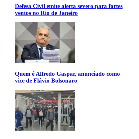
Defesa Civil emite alerta severo para fortes
ventos no Rio de Janeiro
Quem é Alfredo Gaspar, anunciado como
vice de Flávio Bolsonaro