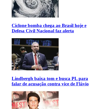
Ciclone bomba chega ao Brasil hoje e
Defesa Civil Nacional faz alerta
Lindbergh baixa tom e busca PL para
falar de acusação contra vice de Flávio