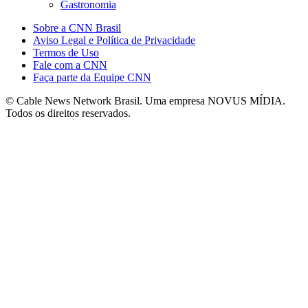
Gastronomia
Sobre a CNN Brasil
Aviso Legal e Política de Privacidade
Termos de Uso
Fale com a CNN
Faça parte da Equipe CNN
© Cable News Network Brasil. Uma empresa NOVUS MÍDIA.
Todos os direitos reservados.