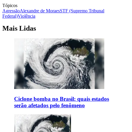
Tópicos
Agressão
Alexandre de Moraes
STF (Supremo Tribunal
Federal)
Violência
Mais Lidas
Ciclone bomba no Brasil: quais estados
serão afetados pelo fenômeno