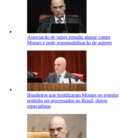
Associação de juízes repudia ataque contra
Moraes e pede responsabilização de autores
Brasileiros que hostilizaram Moraes no exterior
poderão ser processados no Brasil, dizem
especialistas