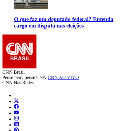
O que faz um deputado federal? Entenda
cargo em disputa nas eleições
CNN Brasil.
Pense bem, pense CNN.
CNN AO VIVO
CNN Nas Redes