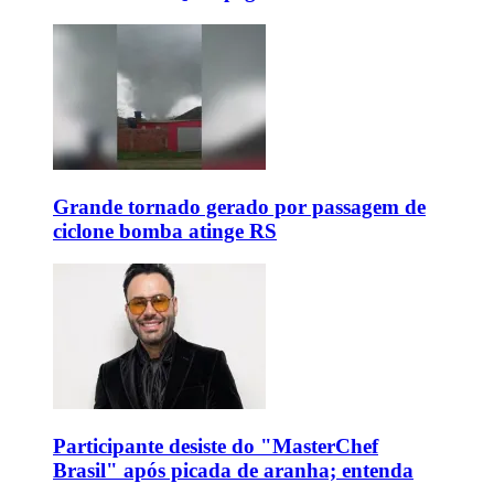
Grande tornado gerado por passagem de
ciclone bomba atinge RS
Participante desiste do "MasterChef
Brasil" após picada de aranha; entenda