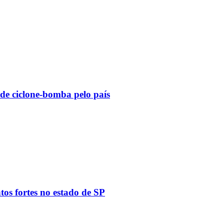
 de ciclone-bomba pelo país
tos fortes no estado de SP