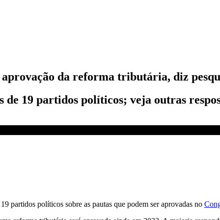
aprovação da reforma tributária, diz pesqu
de 19 partidos políticos; veja outras respo
19 partidos políticos sobre as pautas que podem ser aprovadas no
Cong