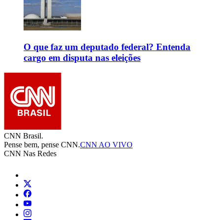
O que faz um deputado federal? Entenda
cargo em disputa nas eleições
CNN Brasil.
Pense bem, pense CNN.
CNN AO VIVO
CNN Nas Redes