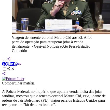
Viagem de tenente-coronel Mauro Cid aos EUA foi
parte de operação para recuperar joias à venda
ilegalmente
•
Gesival Nogueira/Ato Press/Estadão
Conteúdo
Compartilhar matéria
A Polícia Federal, no inquérito que apura a venda ilícita das joias
sauditas, mostrou que o tenente-coronel Mauro Cid, ex-ajudante de
ordens de Jair Bolsonaro (PL), viajou para os Estados Unidos para
recuperar um "kit de ouro branco".