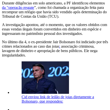
Durante diligências em solo americano, a PF identificou elementos
da “operação resgate
”, como foi chamada a organização feita para
recomprar um relógio que havia sido vendido após determinação do
Tribunal de Contas da União (TCU).
A investigação apontou, até o momento, que os valores obtidos com
essas vendas ilegais foram convertidos em dinheiro em espécie e
ingressaram no patrimônio pessoal dos investigados.
No último dia 4, o ex-presidente Jair Bolsonaro foi indiciado por três
crimes relacionados ao caso das joias
:
associação criminosa,
lavagem de dinheiro e apropriação de bens públicos. Ele nega
irregularidades.
Cid enviou link de leilão de joias diretamente a
Bolsonaro, que respondeu: