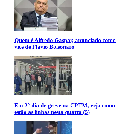
Quem é Alfredo Gaspar, anunciado como
vice de Flávio Bolsonaro
Em 2° dia de greve na CPTM, veja como
estão as linhas nesta quarta (5)