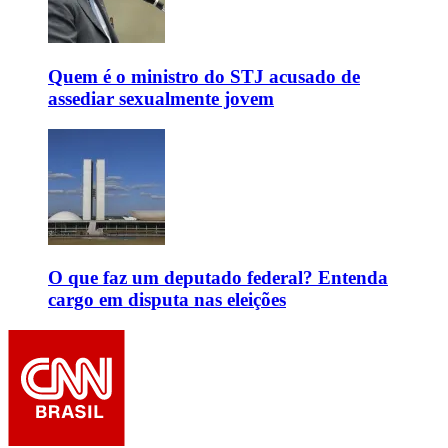
Quem é o ministro do STJ acusado de
assediar sexualmente jovem
O que faz um deputado federal? Entenda
cargo em disputa nas eleições