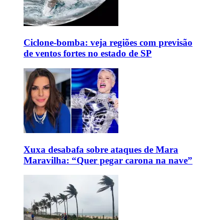
Ciclone-bomba: veja regiões com previsão
de ventos fortes no estado de SP
Xuxa desabafa sobre ataques de Mara
Maravilha: “Quer pegar carona na nave”