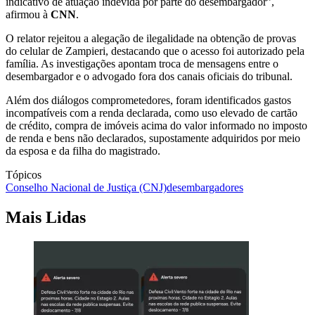
indicativo de atuação indevida por parte do desembargador”,
afirmou à
CNN
.
O relator rejeitou a alegação de ilegalidade na obtenção de provas
do celular de Zampieri, destacando que o acesso foi autorizado pela
família. As investigações apontam troca de mensagens entre o
desembargador e o advogado fora dos canais oficiais do tribunal.
Além dos diálogos comprometedores, foram identificados gastos
incompatíveis com a renda declarada, como uso elevado de cartão
de crédito, compra de imóveis acima do valor informado no imposto
de renda e bens não declarados, supostamente adquiridos por meio
da esposa e da filha do magistrado.
Tópicos
Conselho Nacional de Justiça (CNJ)
desembargadores
Mais Lidas