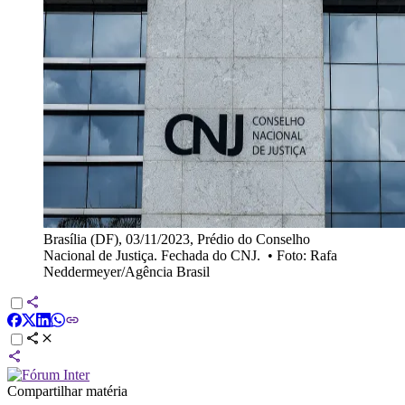
Brasília (DF), 03/11/2023, Prédio do Conselho
Nacional de Justiça. Fechada do CNJ.
•
Foto: Rafa
Neddermeyer/Agência Brasil
Compartilhar matéria