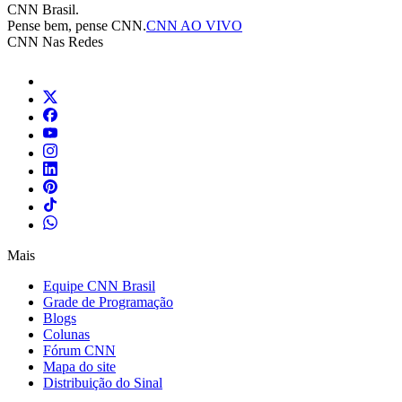
CNN Brasil.
Pense bem, pense CNN.
CNN AO VIVO
CNN Nas Redes
Mais
Equipe CNN Brasil
Grade de Programação
Blogs
Colunas
Fórum CNN
Mapa do site
Distribuição do Sinal