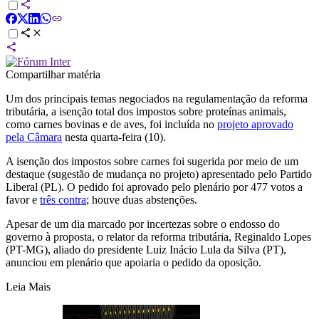
Compartilhar matéria
Um dos principais temas negociados na regulamentação da reforma
tributária, a isenção total dos impostos sobre proteínas animais,
como carnes bovinas e de aves, foi incluída no
projeto aprovado
pela Câmara
nesta quarta-feira (10).
A isenção dos impostos sobre carnes foi sugerida por meio de um
destaque (sugestão de mudança no projeto) apresentado pelo Partido
Liberal (PL). O pedido foi aprovado pelo plenário por 477 votos a
favor e
três contra
; houve duas abstenções.
Apesar de um dia marcado por incertezas sobre o endosso do
governo à proposta, o relator da reforma tributária, Reginaldo Lopes
(PT-MG), aliado do presidente Luiz Inácio Lula da Silva (PT),
anunciou em plenário que apoiaria o pedido da oposição.
Leia Mais