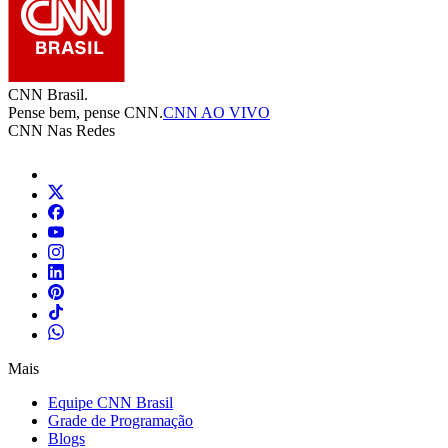
CNN Brasil.
Pense bem, pense CNN.
CNN AO VIVO
CNN Nas Redes
Mais
Equipe CNN Brasil
Grade de Programação
Blogs