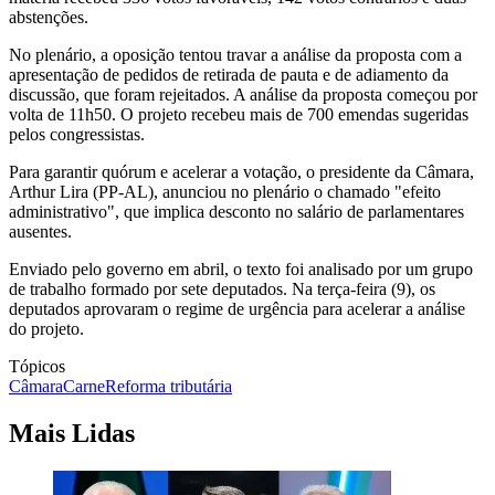
abstenções.
No plenário, a oposição tentou travar a análise da proposta com a
apresentação de pedidos de retirada de pauta e de adiamento da
discussão, que foram rejeitados. A análise da proposta começou por
volta de 11h50. O projeto recebeu mais de 700 emendas sugeridas
pelos congressistas.
Para garantir quórum e acelerar a votação, o presidente da Câmara,
Arthur Lira (PP-AL), anunciou no plenário o chamado "efeito
administrativo", que implica desconto no salário de parlamentares
ausentes.
Enviado pelo governo em abril, o texto foi analisado por um grupo
de trabalho formado por sete deputados. Na terça-feira (9), os
deputados aprovaram o regime de urgência para acelerar a análise
do projeto.
Tópicos
Câmara
Carne
Reforma tributária
Mais Lidas