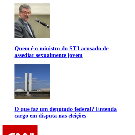
Quem é o ministro do STJ acusado de
assediar sexualmente jovem
O que faz um deputado federal? Entenda
cargo em disputa nas eleições