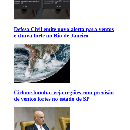
Defesa Civil emite novo alerta para ventos
e chuva forte no Rio de Janeiro
Ciclone-bomba: veja regiões com previsão
de ventos fortes no estado de SP