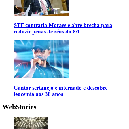
STF contraria Moraes e abre brecha para
reduzir penas de réus do 8/1
Cantor sertanejo é internado e descobre
leucemia aos 38 anos
WebStories