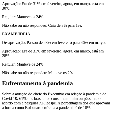
Aprovação: Era de 31% em fevereiro, agora, em março, está em
30%.
Regular: Manteve os 24%.
Não sabe ou não respondeu: Caiu de 3% para 1%.
EXAME/IDEIA
Desaprovação: Passou de 43% em fevereiro para 46% em março.
Aprovação: Era de 31% em fevereiro, agora, em março, está em
28%.
Regular: Manteve os 24%
Não sabe ou não respondeu: Manteve os 2%
Enfrentamento à pandemia
Sobre a atuação do chefe do Executivo em relação à pandemia de
Covid-19, 61% dos brasileiros consideram ruim ou péssima, de
acordo com a pesquisa XP/Ipespe. A porcentagem dos que aprovam
a forma como Bolsonaro enfrenta a pandemia é de 18%.