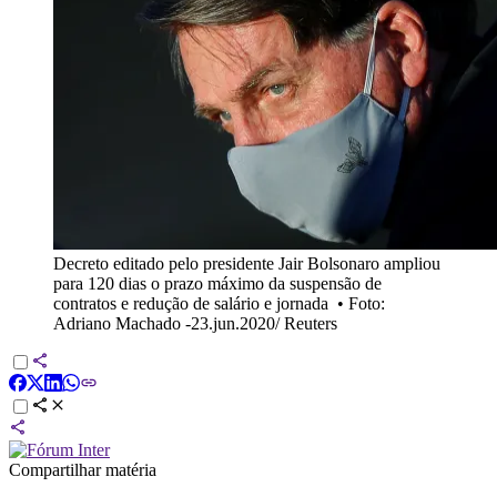
Decreto editado pelo presidente Jair Bolsonaro ampliou
para 120 dias o prazo máximo da suspensão de
contratos e redução de salário e jornada
•
Foto:
Adriano Machado -23.jun.2020/ Reuters
Compartilhar matéria