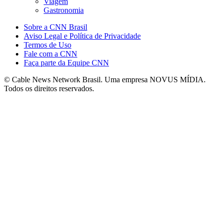
Viagem
Gastronomia
Sobre a CNN Brasil
Aviso Legal e Política de Privacidade
Termos de Uso
Fale com a CNN
Faça parte da Equipe CNN
© Cable News Network Brasil. Uma empresa NOVUS MÍDIA.
Todos os direitos reservados.