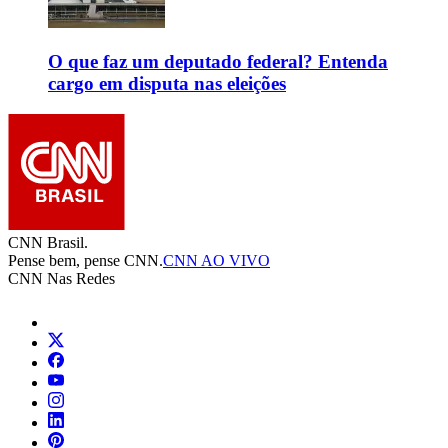
O que faz um deputado federal? Entenda
cargo em disputa nas eleições
CNN Brasil.
Pense bem, pense CNN.
CNN AO VIVO
CNN Nas Redes