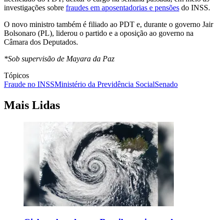
investigações sobre
fraudes em aposentadorias e pensões
do INSS.
O novo ministro também é filiado ao PDT e, durante o governo Jair
Bolsonaro (PL), liderou o partido e a oposição ao governo na
Câmara dos Deputados.
*Sob supervisão de Mayara da Paz
Tópicos
Fraude no INSS
Ministério da Previdência Social
Senado
Mais Lidas