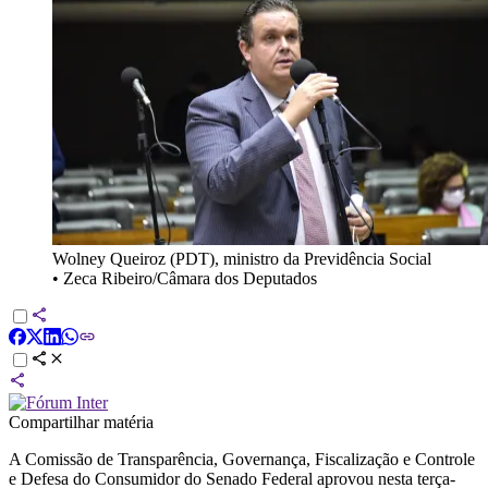
Wolney Queiroz (PDT), ministro da Previdência Social
•
Zeca Ribeiro/Câmara dos Deputados
Compartilhar matéria
A Comissão de Transparência, Governança, Fiscalização e Controle
e Defesa do Consumidor do Senado Federal aprovou nesta terça-