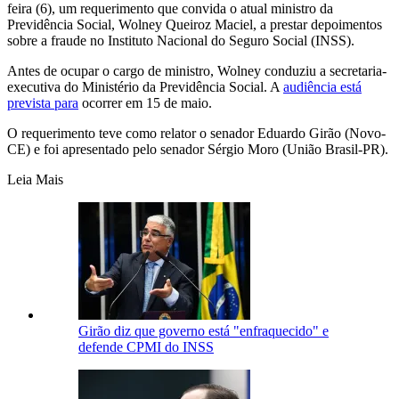
feira (6), um requerimento que convida o atual ministro da
Previdência Social, Wolney Queiroz Maciel, a prestar depoimentos
sobre a fraude no Instituto Nacional do Seguro Social (INSS).
Antes de ocupar o cargo de ministro, Wolney conduziu a secretaria-
executiva do Ministério da Previdência Social. A
audiência está
prevista para
ocorrer em 15 de maio.
O requerimento teve como relator o senador Eduardo Girão (Novo-
CE) e foi apresentado pelo senador Sérgio Moro (União Brasil-PR).
Leia Mais
Girão diz que governo está "enfraquecido" e
defende CPMI do INSS