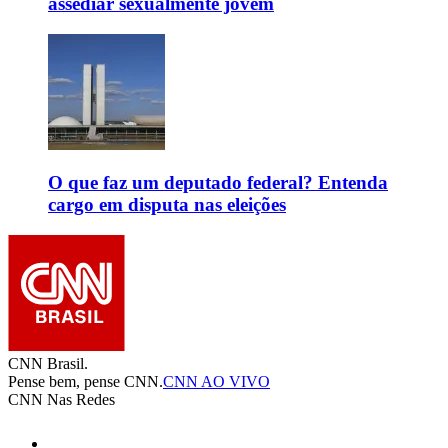
assediar sexualmente jovem
O que faz um deputado federal? Entenda
cargo em disputa nas eleições
CNN Brasil.
Pense bem, pense CNN.
CNN AO VIVO
CNN Nas Redes