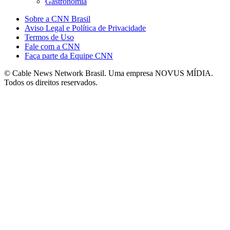
Gastronomia
Sobre a CNN Brasil
Aviso Legal e Política de Privacidade
Termos de Uso
Fale com a CNN
Faça parte da Equipe CNN
© Cable News Network Brasil. Uma empresa NOVUS MÍDIA.
Todos os direitos reservados.