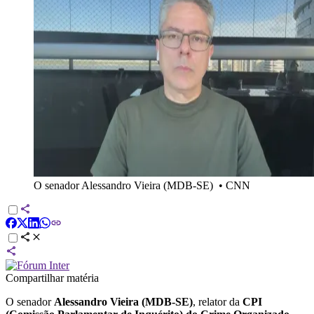
O senador Alessandro Vieira (MDB-SE)
•
CNN
Compartilhar matéria
O senador
Alessandro Vieira (MDB-SE)
, relator da
CPI