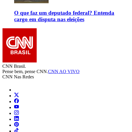
O que faz um deputado federal? Entenda
cargo em disputa nas eleições
CNN Brasil.
Pense bem, pense CNN.
CNN AO VIVO
CNN Nas Redes