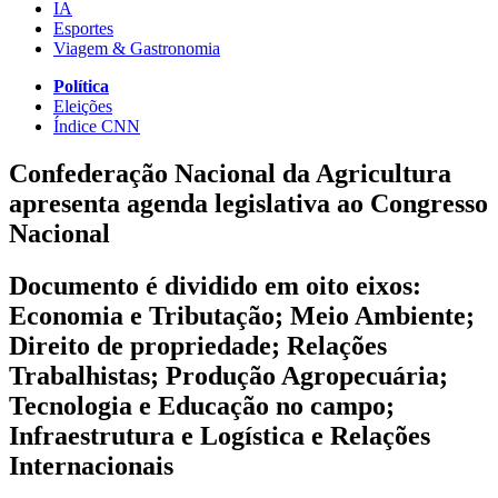
IA
Esportes
Viagem & Gastronomia
Política
Eleições
Índice CNN
Confederação Nacional da Agricultura
apresenta agenda legislativa ao Congresso
Nacional
Documento é dividido em oito eixos:
Economia e Tributação; Meio Ambiente;
Direito de propriedade; Relações
Trabalhistas; Produção Agropecuária;
Tecnologia e Educação no campo;
Infraestrutura e Logística e Relações
Internacionais