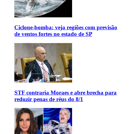
Ciclone-bomba: veja regiões com previsão
de ventos fortes no estado de SP
STF contraria Moraes e abre brecha para
reduzir penas de réus do 8/1