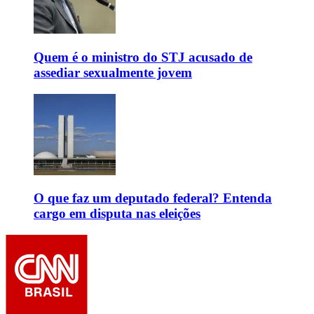
Quem é o ministro do STJ acusado de
assediar sexualmente jovem
O que faz um deputado federal? Entenda
cargo em disputa nas eleições