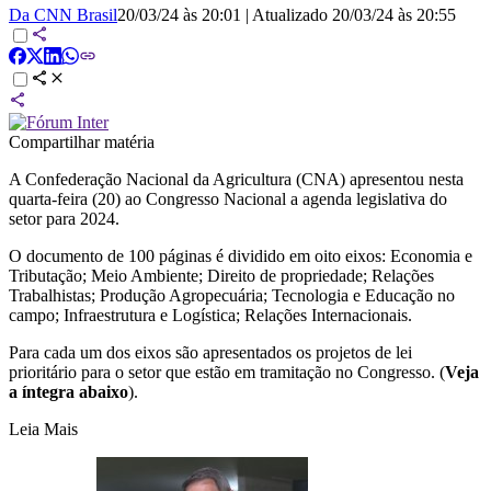
Da CNN Brasil
20/03/24 às 20:01
|
Atualizado
20/03/24 às 20:55
Compartilhar matéria
A Confederação Nacional da Agricultura (CNA) apresentou nesta
quarta-feira (20) ao Congresso Nacional a agenda legislativa do
setor para 2024.
O documento de 100 páginas é dividido em oito eixos: Economia e
Tributação; Meio Ambiente; Direito de propriedade; Relações
Trabalhistas; Produção Agropecuária; Tecnologia e Educação no
campo; Infraestrutura e Logística; Relações Internacionais.
Para cada um dos eixos são apresentados os projetos de lei
prioritário para o setor que estão em tramitação no Congresso. (
Veja
a íntegra abaixo
).
Leia Mais