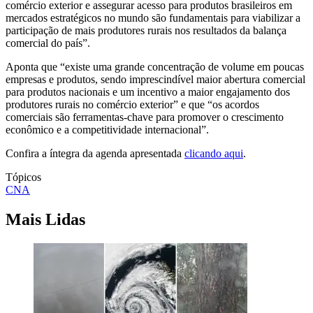
comércio exterior e assegurar acesso para produtos brasileiros em
mercados estratégicos no mundo são fundamentais para viabilizar a
participação de mais produtores rurais nos resultados da balança
comercial do país”.
Aponta que “existe uma grande concentração de volume em poucas
empresas e produtos, sendo imprescindível maior abertura comercial
para produtos nacionais e um incentivo a maior engajamento dos
produtores rurais no comércio exterior” e que “os acordos
comerciais são ferramentas-chave para promover o crescimento
econômico e a competitividade internacional”.
Confira a íntegra da agenda apresentada
clicando aqui
.
Tópicos
CNA
Mais Lidas