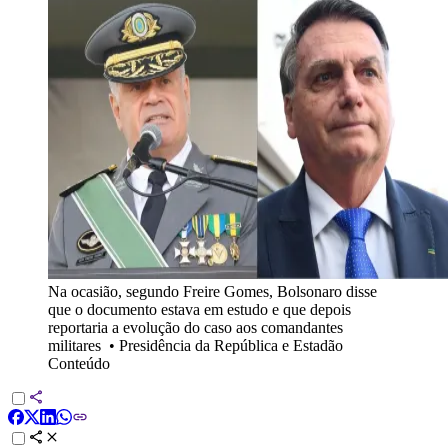
Na ocasião, segundo Freire Gomes, Bolsonaro disse
que o documento estava em estudo e que depois
reportaria a evolução do caso aos comandantes
militares
•
Presidência da República e Estadão
Conteúdo