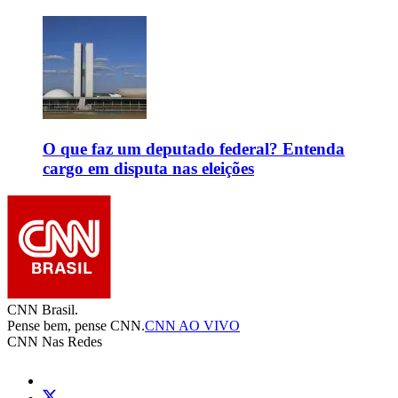
O que faz um deputado federal? Entenda
cargo em disputa nas eleições
CNN Brasil.
Pense bem, pense CNN.
CNN AO VIVO
CNN Nas Redes