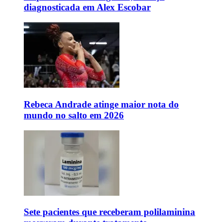
diagnosticada em Alex Escobar
Rebeca Andrade atinge maior nota do
mundo no salto em 2026
Sete pacientes que receberam polilaminina