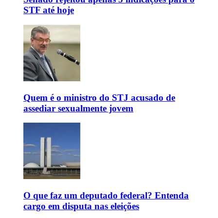
STF até hoje
Quem é o ministro do STJ acusado de
assediar sexualmente jovem
O que faz um deputado federal? Entenda
cargo em disputa nas eleições