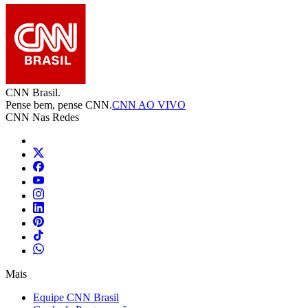
CNN Brasil.
Pense bem, pense CNN.
CNN AO VIVO
CNN Nas Redes
Mais
Equipe CNN Brasil