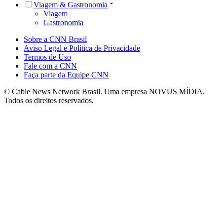
Viagem & Gastronomia
Viagem
Gastronomia
Sobre a CNN Brasil
Aviso Legal e Política de Privacidade
Termos de Uso
Fale com a CNN
Faça parte da Equipe CNN
© Cable News Network Brasil. Uma empresa NOVUS MÍDIA.
Todos os direitos reservados.