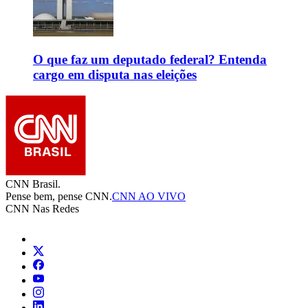
O que faz um deputado federal? Entenda
cargo em disputa nas eleições
CNN Brasil.
Pense bem, pense CNN.
CNN AO VIVO
CNN Nas Redes