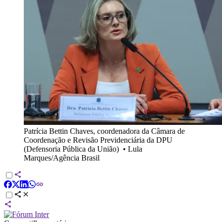
Patrícia Bettin Chaves, coordenadora da Câmara de
Coordenação e Revisão Previdenciária da DPU
(Defensoria Pública da União)
•
Lula
Marques/Agência Brasil