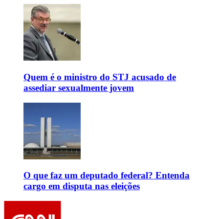
Quem é o ministro do STJ acusado de
assediar sexualmente jovem
O que faz um deputado federal? Entenda
cargo em disputa nas eleições