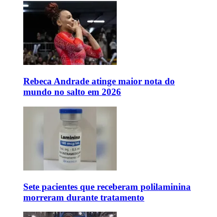
Rebeca Andrade atinge maior nota do
mundo no salto em 2026
Sete pacientes que receberam polilaminina
morreram durante tratamento