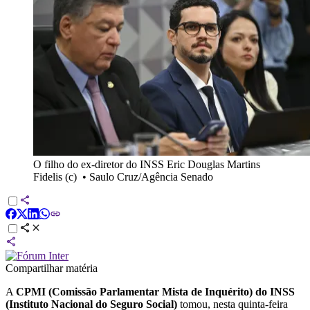
O filho do ex-diretor do INSS Eric Douglas Martins
Fidelis (c)
•
Saulo Cruz/Agência Senado
Compartilhar matéria
A
CPMI (Comissão Parlamentar Mista de Inquérito) do INSS
(Instituto Nacional do Seguro Social)
tomou, nesta quinta-feira