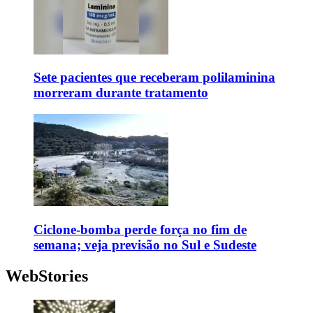
Sete pacientes que receberam polilaminina
morreram durante tratamento
Ciclone-bomba perde força no fim de
semana; veja previsão no Sul e Sudeste
WebStories