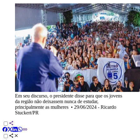
Em seu discurso, o presidente disse para que os jovens
da região não deixassem nunca de estudar,
principalmente as mulheres
•
29/06/2024 - Ricardo
Stuckert/PR