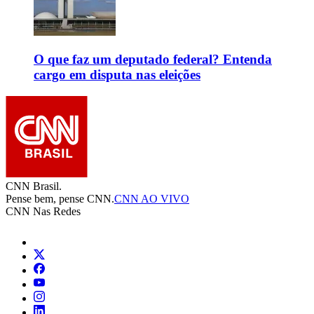
O que faz um deputado federal? Entenda
cargo em disputa nas eleições
CNN Brasil.
Pense bem, pense CNN.
CNN AO VIVO
CNN Nas Redes