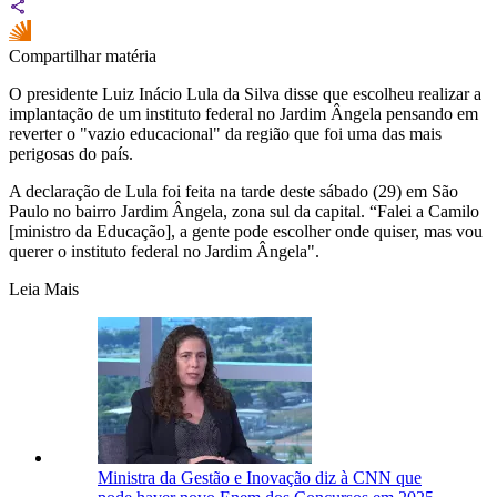
Compartilhar matéria
O presidente Luiz Inácio Lula da Silva disse que escolheu realizar a
implantação de um instituto federal no Jardim Ângela pensando em
reverter o "vazio educacional" da região que foi uma das mais
perigosas do país.
A declaração de Lula foi feita na tarde deste sábado (29) em São
Paulo no bairro Jardim Ângela, zona sul da capital. “Falei a Camilo
[ministro da Educação], a gente pode escolher onde quiser, mas vou
querer o instituto federal no Jardim Ângela".
Leia Mais
Ministra da Gestão e Inovação diz à CNN que