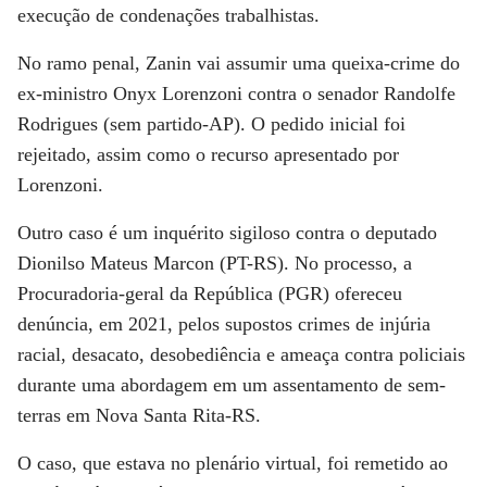
execução de condenações trabalhistas.
No ramo penal, Zanin vai assumir uma queixa-crime do
ex-ministro Onyx Lorenzoni contra o senador Randolfe
Rodrigues (sem partido-AP). O pedido inicial foi
rejeitado, assim como o recurso apresentado por
Lorenzoni.
Outro caso é um inquérito sigiloso contra o deputado
Dionilso Mateus Marcon (PT-RS). No processo, a
Procuradoria-geral da República (PGR) ofereceu
denúncia, em 2021, pelos supostos crimes de injúria
racial, desacato, desobediência e ameaça contra policiais
durante uma abordagem em um assentamento de sem-
terras em Nova Santa Rita-RS.
O caso, que estava no plenário virtual, foi remetido ao