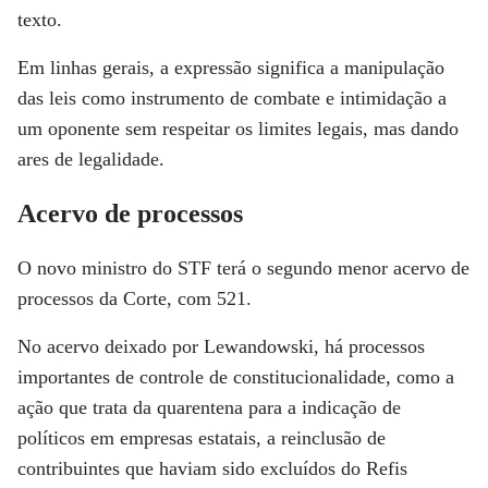
texto.
Em linhas gerais, a expressão significa a manipulação
das leis como instrumento de combate e intimidação a
um oponente sem respeitar os limites legais, mas dando
ares de legalidade.
Acervo de processos
O novo ministro do STF terá o segundo menor acervo de
processos da Corte, com 521.
No acervo deixado por Lewandowski, há processos
importantes de controle de constitucionalidade, como a
ação que trata da quarentena para a indicação de
políticos em empresas estatais, a reinclusão de
contribuintes que haviam sido excluídos do Refis