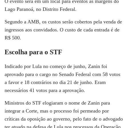
O evento será em um local para eventos às margens do
Lago Paranoá, no Distrito Federal.
Segundo a AMB, os custos serão cobertos pela venda de
ingressos aos convidados. O custo de cada entrada é de
R$ 500.
Escolha para o STF
Indicado por Lula no começo de junho, Zanin foi
aprovado para o cargo no Senado Federal com 58 votos
a favor e 18 contrários no dia 21 de junho. Eram
necessários 41 votos para a aprovação.
Ministros do STF elogiaram o nome de Zanin para
integrar a Corte, mas o processo foi permeado por
críticas da oposição ao governo, pelo fato de o advogado
ter atuado na defesa de Lula nos processos da Operação