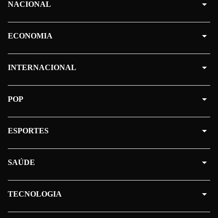
NACIONAL
ECONOMIA
INTERNACIONAL
POP
ESPORTES
SAÚDE
TECNOLOGIA