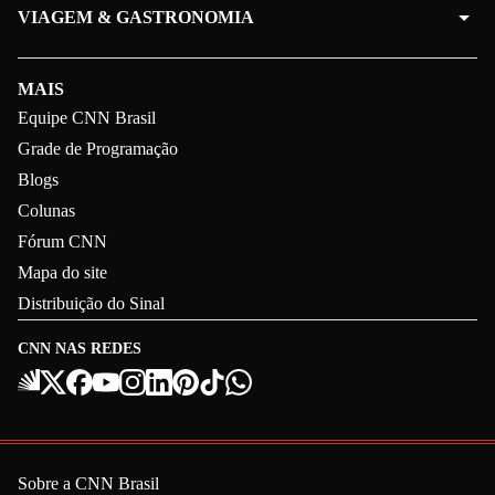
VIAGEM & GASTRONOMIA
MAIS
Equipe CNN Brasil
Grade de Programação
Blogs
Colunas
Fórum CNN
Mapa do site
Distribuição do Sinal
CNN NAS REDES
Sobre a CNN Brasil