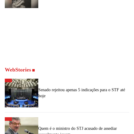
WebStories
Senado rejeitou apenas 5 indicações para o STF até
hoje
Quem é o ministro do STJ acusado de assediar