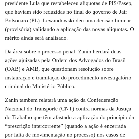
presidente Lula que restabeleceu alíquotas de PIS/Pasep,
que haviam sido reduzidas no final do governo de Jair
Bolsonaro (PL). Lewandowski deu uma decisão liminar
(provisória) validando a aplicação das novas alíquotas. O
mérito ainda será analisado.
Da área sobre o processo penal, Zanin herdará duas
ações ajuizadas pela Ordem dos Advogados do Brasil
(OAB) e AMB, que questionam resolução sobre
instauração e tramitação do procedimento investigatório
criminal do Ministério Público.
Zanin também relatará uma ação da Confederação
Nacional do Transporte (CNT) contra normas da Justiça
do Trabalho que têm afastado a aplicação do princípio da
“prescrição intercorrente” (quando a ação é encerrada
por falta de movimentação no processo) nos casos de