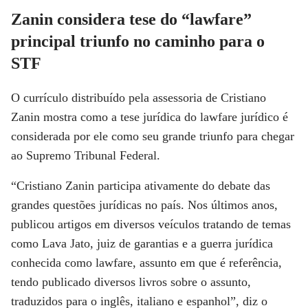
Zanin considera tese do “lawfare”
principal triunfo no caminho para o
STF
O currículo distribuído pela assessoria de Cristiano
Zanin mostra como a tese jurídica do lawfare jurídico é
considerada por ele como seu grande triunfo para chegar
ao Supremo Tribunal Federal.
“Cristiano Zanin participa ativamente do debate das
grandes questões jurídicas no país. Nos últimos anos,
publicou artigos em diversos veículos tratando de temas
como Lava Jato, juiz de garantias e a guerra jurídica
conhecida como lawfare, assunto em que é referência,
tendo publicado diversos livros sobre o assunto,
traduzidos para o inglês, italiano e espanhol”, diz o