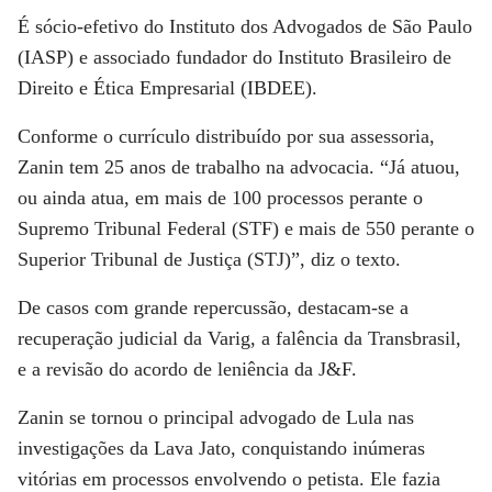
É sócio-efetivo do Instituto dos Advogados de São Paulo
(IASP) e associado fundador do Instituto Brasileiro de
Direito e Ética Empresarial (IBDEE).
Conforme o currículo distribuído por sua assessoria,
Zanin tem 25 anos de trabalho na advocacia. “Já atuou,
ou ainda atua, em mais de 100 processos perante o
Supremo Tribunal Federal (STF) e mais de 550 perante o
Superior Tribunal de Justiça (STJ)”, diz o texto.
De casos com grande repercussão, destacam-se a
recuperação judicial da Varig, a falência da Transbrasil,
e a revisão do acordo de leniência da J&F.
Zanin se tornou o principal advogado de Lula nas
investigações da Lava Jato, conquistando inúmeras
vitórias em processos envolvendo o petista. Ele fazia