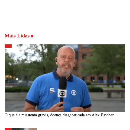
Mais Lidas
O que é a miastenia gravis, doença diagnosticada em Alex Escobar