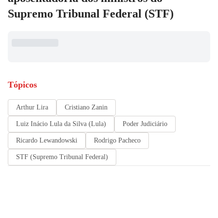
Supremo Tribunal Federal (STF)
Tópicos
Arthur Lira
Cristiano Zanin
Luiz Inácio Lula da Silva (Lula)
Poder Judiciário
Ricardo Lewandowski
Rodrigo Pacheco
STF (Supremo Tribunal Federal)