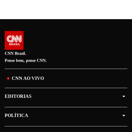
CNN Brasil.
Pense bem, pense CNN.
CNN AO VIVO
EDITORIAS
POLÍTICA