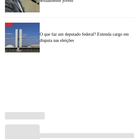
sexualmente jovem
O que faz um deputado federal? Entenda cargo em
disputa nas eleições