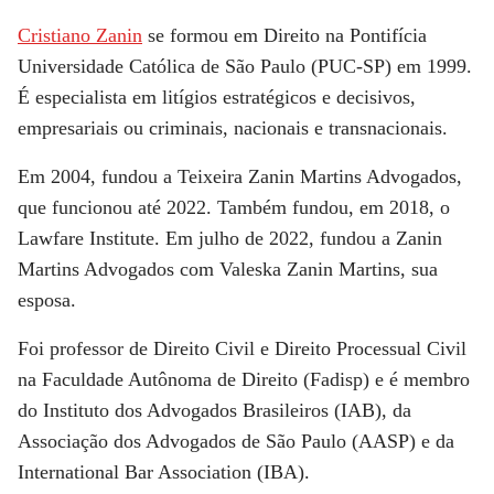
Cristiano Zanin
se formou em Direito na Pontifícia
Universidade Católica de São Paulo (PUC-SP) em 1999.
É especialista em litígios estratégicos e decisivos,
empresariais ou criminais, nacionais e transnacionais.
Em 2004, fundou a Teixeira Zanin Martins Advogados,
que funcionou até 2022. Também fundou, em 2018, o
Lawfare Institute. Em julho de 2022, fundou a Zanin
Martins Advogados com Valeska Zanin Martins, sua
esposa.
Foi professor de Direito Civil e Direito Processual Civil
na Faculdade Autônoma de Direito (Fadisp) e é membro
do Instituto dos Advogados Brasileiros (IAB), da
Associação dos Advogados de São Paulo (AASP) e da
International Bar Association (IBA).