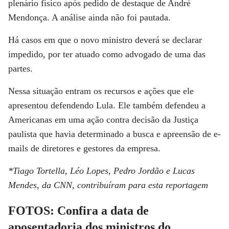
plenário físico após pedido de destaque de André
Mendonça. A análise ainda não foi pautada.
Há casos em que o novo ministro deverá se declarar
impedido, por ter atuado como advogado de uma das
partes.
Nessa situação entram os recursos e ações que ele
apresentou defendendo Lula. Ele também defendeu a
Americanas em uma ação contra decisão da Justiça
paulista que havia determinado a busca e apreensão de e-
mails de diretores e gestores da empresa.
*Tiago Tortella, Léo Lopes,
Pedro Jordão e Lucas
Mendes, da
CNN,
contribuíram para esta reportagem
FOTOS: Confira a data de
aposentadoria dos ministros do