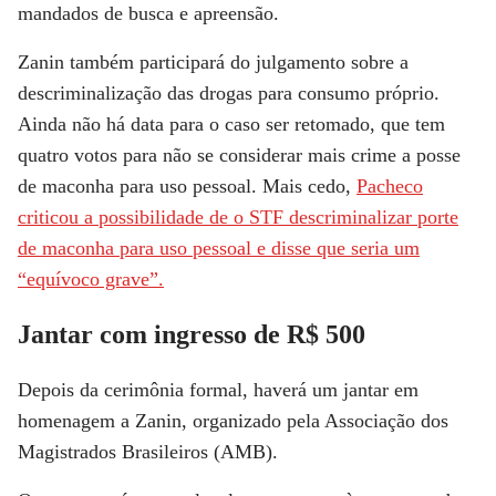
mandados de busca e apreensão.
Zanin também participará do julgamento sobre a
descriminalização das drogas para consumo próprio.
Ainda não há data para o caso ser retomado, que tem
quatro votos para não se considerar mais crime a posse
de maconha para uso pessoal. Mais cedo,
Pacheco
criticou a possibilidade de o STF descriminalizar porte
de maconha para uso pessoal e disse que seria um
“equívoco grave”.
Jantar com ingresso de R$ 500
Depois da cerimônia formal, haverá um jantar em
homenagem a Zanin, organizado pela Associação dos
Magistrados Brasileiros (AMB).