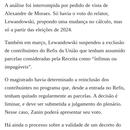
A análise foi interrompida por pedido de vista de
Alexandre de Moraes. Só havia o voto do relator,
Lewandowski, propondo uma mudança no cálculo, mas
só a partir das eleições de 2024.
Também em março, Lewandowski suspendeu a exclusão
de contribuintes do Refis da União que tenham assumido
parcelas consideradas pela Receita como “ínfimas ou
impagáveis”.
O magistrado havia determinado a reinclusão dos
contribuintes no programa que, desde a entrada no Refis,
tenham quitado regularmente as parcelas. A decisão é
liminar, e deve ser submetida a julgamento do plenário.
Nesse caso, Zanin poderá apresentar seu voto.
Há ainda o processo sobre a validade de um decreto do