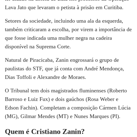
Lava Jato que levaram o petista à prisão em Curitiba.
Setores da sociedade, incluindo uma ala da esquerda,
também criticaram a escolha, por virem a importância de
que fosse indicada uma mulher negra na cadeira
disponível na Suprema Corte.
Natural de Piracicaba, Zanin engrossará o grupo de
paulistas do STF, que já conta com André Mendonça,
Dias Toffoli e Alexandre de Moraes.
O Tribunal tem dois magistrados fluminenses (Roberto
Barroso e Luiz Fux) e dois gaúchos (Rosa Weber e
Edson Fachin). Completam a composição Cármen Lúcia
(MG), Gilmar Mendes (MT) e Nunes Marques (PI).
Quem é Cristiano Zanin?