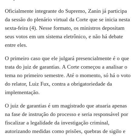
Oficialmente integrante do Supremo, Zanin já participa
da sessão do plenário virtual da Corte que se inicia nesta
sexta-feira (4). Nesse formato, os ministros depositam
seus votos em um sistema eletrônico, e não há debate
entre eles.
O primeiro caso que ele julgará presencialmente é o que
trata do juiz de garantias. A Corte começou a analisar o
tema no primeiro semestre. Até o momento, só há o voto
do relator, Luiz Fux, contra a obrigatoriedade da
implementação.
O juiz de garantias é um magistrado que atuaria apenas
na fase de instrução do processo e seria responsável por
fiscalizar a legalidade da investigação criminal,
autorizando medidas como prisões, quebras de sigilo e