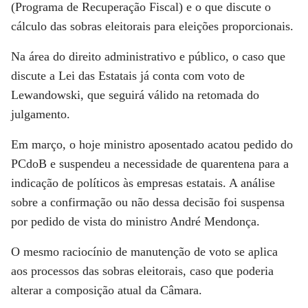
(Programa de Recuperação Fiscal) e o que discute o
cálculo das sobras eleitorais para eleições proporcionais.
Na área do direito administrativo e público, o caso que
discute a Lei das Estatais já conta com voto de
Lewandowski, que seguirá válido na retomada do
julgamento.
Em março, o hoje ministro aposentado acatou pedido do
PCdoB e suspendeu a necessidade de quarentena para a
indicação de políticos às empresas estatais. A análise
sobre a confirmação ou não dessa decisão foi suspensa
por pedido de vista do ministro André Mendonça.
O mesmo raciocínio de manutenção de voto se aplica
aos processos das sobras eleitorais, caso que poderia
alterar a composição atual da Câmara.