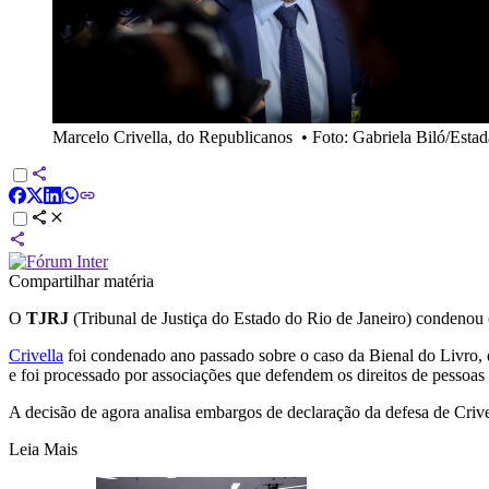
Marcelo Crivella, do Republicanos
•
Foto: Gabriela Biló/Esta
Compartilhar matéria
O
TJRJ
(Tribunal de Justiça do Estado do Rio de Janeiro) condenou 
Crivella
foi condenado ano passado sobre o caso da Bienal do Livro,
e foi processado por associações que defendem os direitos de pesso
A decisão de agora analisa embargos de declaração da defesa de Crive
Leia Mais