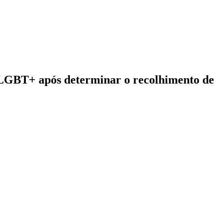
os LGBT+ após determinar o recolhimento de