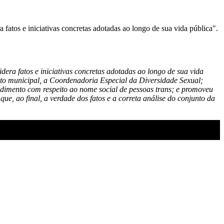
fatos e iniciativas concretas adotadas ao longo de sua vida pública".
dera fatos e iniciativas concretas adotadas ao longo de sua vida
bito municipal, a Coordenadoria Especial da Diversidade Sexual;
dimento com respeito ao nome social de pessoas trans; e promoveu
ue, ao final, a verdade dos fatos e a correta análise do conjunto da