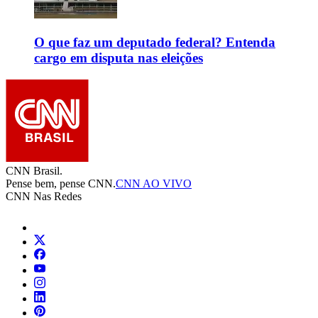
O que faz um deputado federal? Entenda
cargo em disputa nas eleições
CNN Brasil.
Pense bem, pense CNN.
CNN AO VIVO
CNN Nas Redes