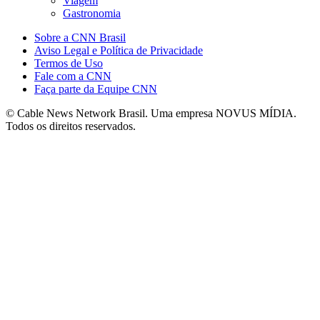
Viagem
Gastronomia
Sobre a CNN Brasil
Aviso Legal e Política de Privacidade
Termos de Uso
Fale com a CNN
Faça parte da Equipe CNN
© Cable News Network Brasil. Uma empresa NOVUS MÍDIA.
Todos os direitos reservados.