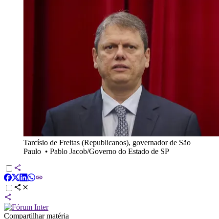
Tarcísio de Freitas (Republicanos), governador de São
Paulo
•
Pablo Jacob/Governo do Estado de SP
Compartilhar matéria