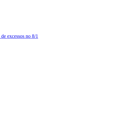
 de excessos no 8/1