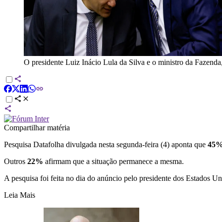
O presidente Luiz Inácio Lula da Silva e o ministro da Fazen
Compartilhar matéria
Pesquisa Datafolha divulgada nesta segunda-feira (4) aponta que
45
Outros
22%
afirmam que a situação permanece a mesma.
A pesquisa foi feita no dia do anúncio pelo presidente dos Estados Un
Leia Mais