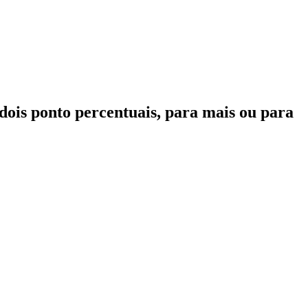
dois ponto percentuais, para mais ou para