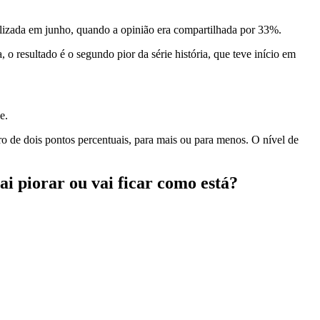
lizada em junho, quando a opinião era compartilhada por 33%.
o resultado é o segundo pior da série história, que teve início em
e.
o de dois pontos percentuais, para mais ou para menos. O nível de
ai piorar ou vai ficar como está?