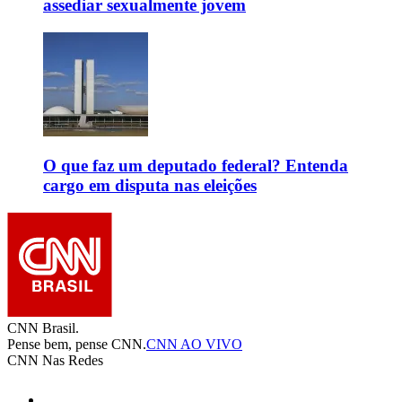
assediar sexualmente jovem
O que faz um deputado federal? Entenda
cargo em disputa nas eleições
CNN Brasil.
Pense bem, pense CNN.
CNN AO VIVO
CNN Nas Redes