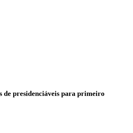
s de presidenciáveis para primeiro