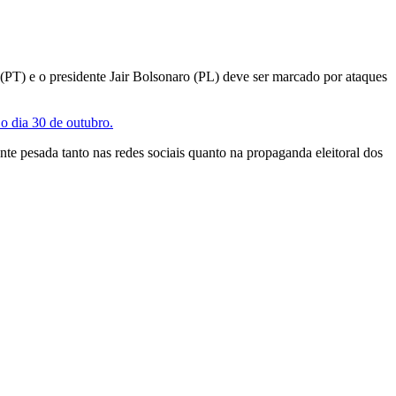
a (PT) e o presidente Jair Bolsonaro (PL) deve ser marcado por ataques
 o dia 30 de outubro.
nte pesada tanto nas redes sociais quanto na propaganda eleitoral dos