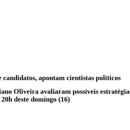
candidatos, apontam cientistas políticos
ano Oliveira avaliaram possíveis estratégia
 20h deste domingo (16)