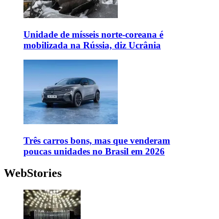
Unidade de mísseis norte-coreana é
mobilizada na Rússia, diz Ucrânia
Três carros bons, mas que venderam
poucas unidades no Brasil em 2026
WebStories