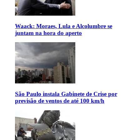
Waack: Moraes, Lula e Alcolumbre se
juntam na hora do aperto
São Paulo instala Gabinete de Crise por
previsão de ventos de até 100 km/h