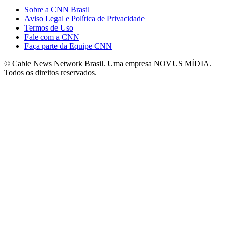
Sobre a CNN Brasil
Aviso Legal e Política de Privacidade
Termos de Uso
Fale com a CNN
Faça parte da Equipe CNN
© Cable News Network Brasil. Uma empresa NOVUS MÍDIA.
Todos os direitos reservados.