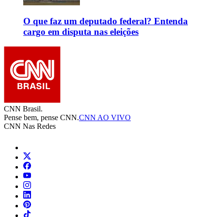
O que faz um deputado federal? Entenda
cargo em disputa nas eleições
CNN Brasil.
Pense bem, pense CNN.
CNN AO VIVO
CNN Nas Redes