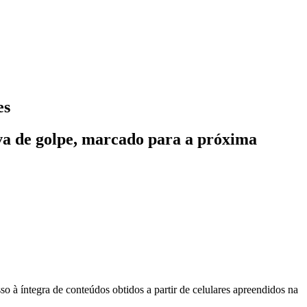
es
iva de golpe, marcado para a próxima
o à íntegra de conteúdos obtidos a partir de celulares apreendidos na