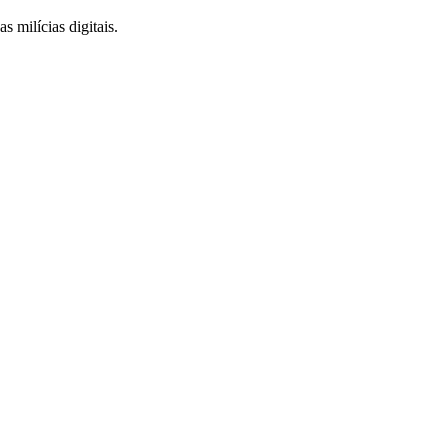
 milícias digitais.