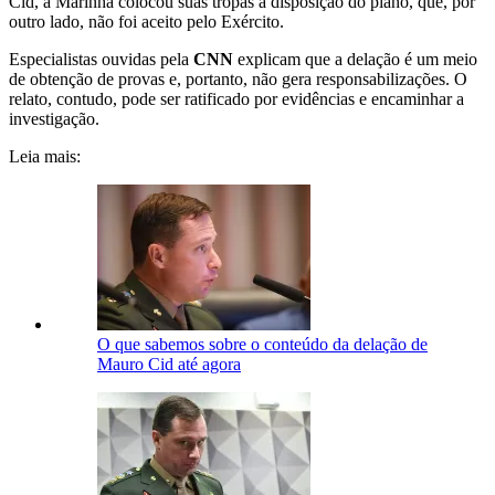
Cid, a Marinha colocou suas tropas à disposição do plano, que, por
outro lado, não foi aceito pelo Exército.
Especialistas ouvidas pela
CNN
explicam que a delação é um meio
de obtenção de provas e, portanto, não gera responsabilizações. O
relato, contudo, pode ser ratificado por evidências e encaminhar a
investigação.
Leia mais:
O que sabemos sobre o conteúdo da delação de
Mauro Cid até agora