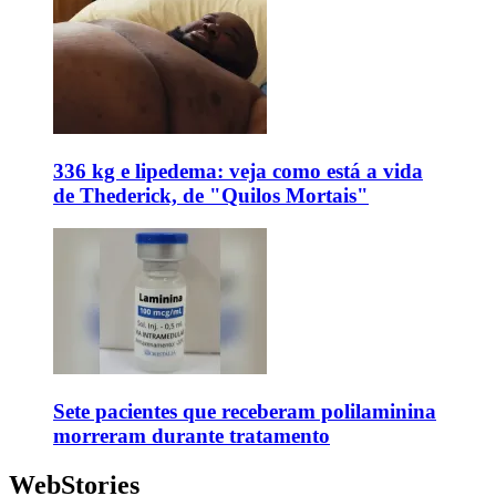
336 kg e lipedema: veja como está a vida
de Thederick, de "Quilos Mortais"
Sete pacientes que receberam polilaminina
morreram durante tratamento
WebStories