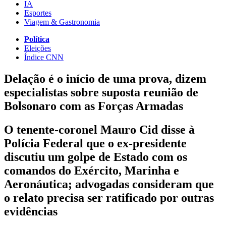
IA
Esportes
Viagem & Gastronomia
Política
Eleições
Índice CNN
Delação é o início de uma prova, dizem
especialistas sobre suposta reunião de
Bolsonaro com as Forças Armadas
O tenente-coronel Mauro Cid disse à
Polícia Federal que o ex-presidente
discutiu um golpe de Estado com os
comandos do Exército, Marinha e
Aeronáutica; advogadas consideram que
o relato precisa ser ratificado por outras
evidências