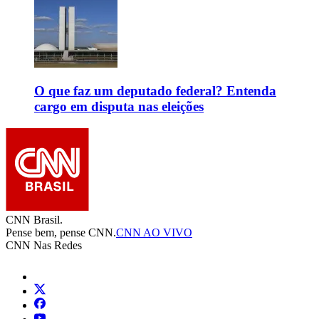
O que faz um deputado federal? Entenda
cargo em disputa nas eleições
CNN Brasil.
Pense bem, pense CNN.
CNN AO VIVO
CNN Nas Redes