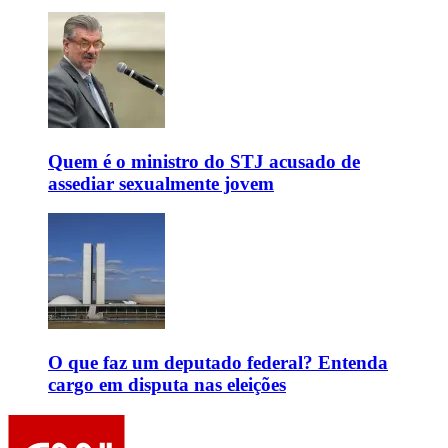
Quem é o ministro do STJ acusado de
assediar sexualmente jovem
O que faz um deputado federal? Entenda
cargo em disputa nas eleições