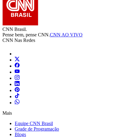
CNN Brasil.
Pense bem, pense CNN.
CNN AO VIVO
CNN Nas Redes
Mais
Equipe CNN Brasil
Grade de Programação
Blogs