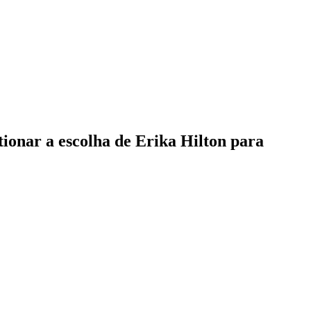
ionar a escolha de Erika Hilton para