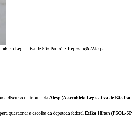
embleia Legislativa de São Paulo)
•
Reprodução/Alesp
ante discurso na tribuna da
Alesp (Assembleia Legislativa de São Pau
para questionar a escolha da deputada federal
Erika Hilton (PSOL-SP