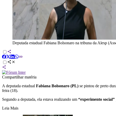
Deputada estadual Fabiana Bolsonaro na tribuna da Alesp (Ass
Compartilhar matéria
A deputada estadual
Fabiana Bolsonaro (PL)
se pintou de preto dur
feira (18).
Segundo a deputada, ela estava realizando um
“experimento social”
Leia Mais