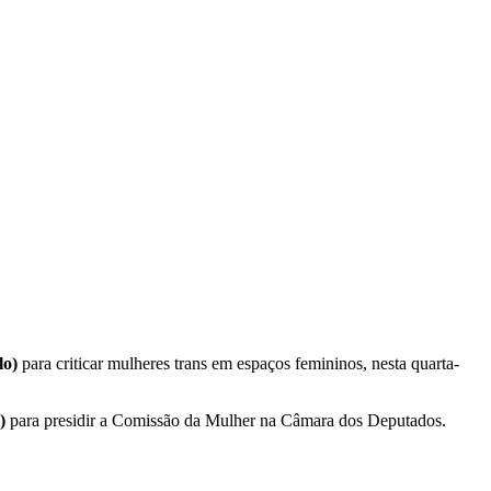
lo)
para criticar mulheres trans em espaços femininos, nesta quarta-
)
para presidir a Comissão da Mulher na Câmara dos Deputados.