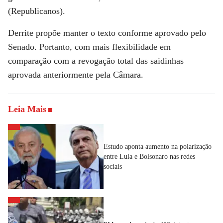
(Republicanos).
Derrite propõe manter o texto conforme aprovado pelo
Senado. Portanto, com mais flexibilidade em
comparação com a revogação total das saidinhas
aprovada anteriormente pela Câmara.
Leia Mais
Estudo aponta aumento na polarização
entre Lula e Bolsonaro nas redes
sociais