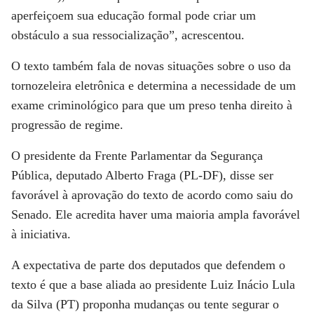
aperfeiçoem sua educação formal pode criar um
obstáculo a sua ressocialização”, acrescentou.
O texto também fala de novas situações sobre o uso da
tornozeleira eletrônica e determina a necessidade de um
exame criminológico para que um preso tenha direito à
progressão de regime.
O presidente da Frente Parlamentar da Segurança
Pública, deputado Alberto Fraga (PL-DF), disse ser
favorável à aprovação do texto de acordo como saiu do
Senado. Ele acredita haver uma maioria ampla favorável
à iniciativa.
A expectativa de parte dos deputados que defendem o
texto é que a base aliada ao presidente Luiz Inácio Lula
da Silva (PT) proponha mudanças ou tente segurar o