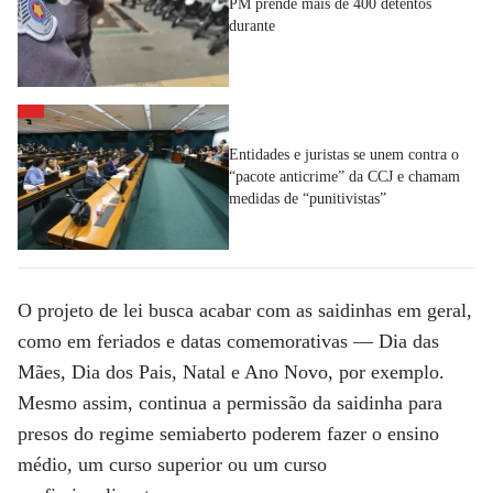
PM prende mais de 400 detentos
durante
Entidades e juristas se unem contra o
“pacote anticrime” da CCJ e chamam
medidas de “punitivistas”
O projeto de lei busca acabar com as saidinhas em geral,
como em feriados e datas comemorativas — Dia das
Mães, Dia dos Pais, Natal e Ano Novo, por exemplo.
Mesmo assim, continua a permissão da saidinha para
presos do regime semiaberto poderem fazer o ensino
médio, um curso superior ou um curso