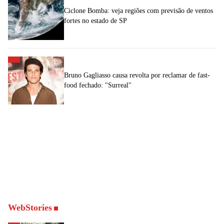
Ciclone Bomba: veja regiões com previsão de ventos
fortes no estado de SP
Bruno Gagliasso causa revolta por reclamar de fast-
food fechado: "Surreal"
WebStories