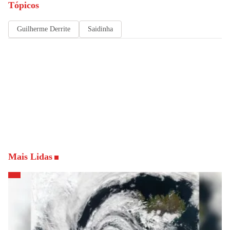
Tópicos
Guilherme Derrite
Saidinha
Mais Lidas