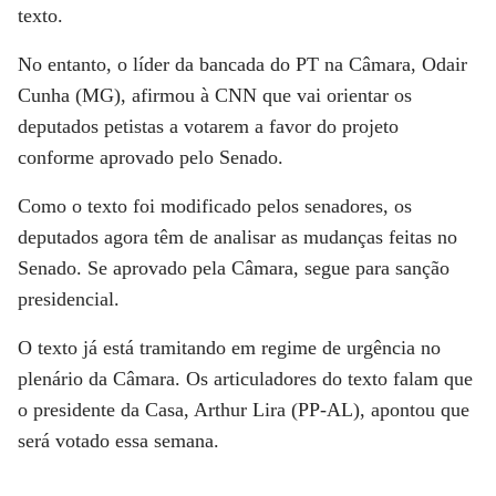
texto.
No entanto, o líder da bancada do PT na Câmara, Odair
Cunha (MG), afirmou à
CNN
que vai orientar os
deputados petistas a votarem a favor do projeto
conforme aprovado pelo Senado.
Como o texto foi modificado pelos senadores, os
deputados agora têm de analisar as mudanças feitas no
Senado. Se aprovado pela Câmara, segue para sanção
presidencial.
O texto já está tramitando em regime de urgência no
plenário da Câmara. Os articuladores do texto falam que
o presidente da Casa, Arthur Lira (PP-AL), apontou que
será votado essa semana.