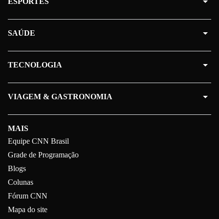
ESPORTES
SAÚDE
TECNOLOGIA
VIAGEM & GASTRONOMIA
MAIS
Equipe CNN Brasil
Grade de Programação
Blogs
Colunas
Fórum CNN
Mapa do site