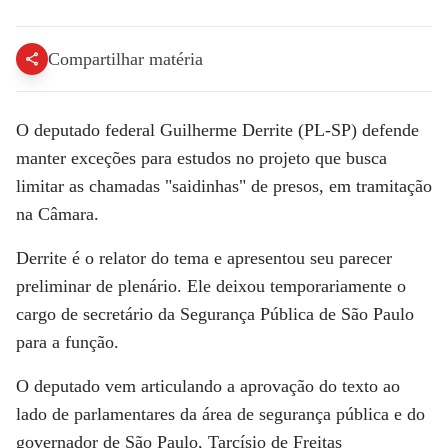
Compartilhar matéria
O deputado federal Guilherme Derrite (PL-SP) defende
manter exceções para estudos no projeto que busca
limitar as chamadas "saidinhas" de presos, em tramitação
na Câmara.
Derrite é o relator do tema e apresentou seu parecer
preliminar de plenário. Ele deixou temporariamente o
cargo de secretário da Segurança Pública de São Paulo
para a função.
O deputado vem articulando a aprovação do texto ao
lado de parlamentares da área de segurança pública e do
governador de São Paulo, Tarcísio de Freitas