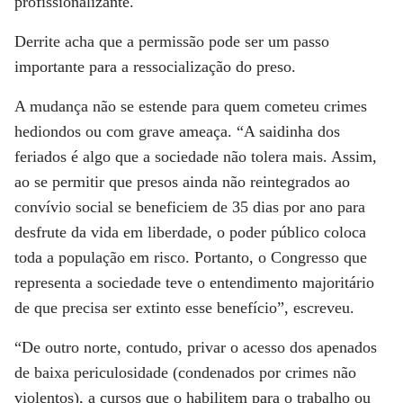
profissionalizante.
Derrite acha que a permissão pode ser um passo
importante para a ressocialização do preso.
A mudança não se estende para quem cometeu crimes
hediondos ou com grave ameaça. “A saidinha dos
feriados é algo que a sociedade não tolera mais. Assim,
ao se permitir que presos ainda não reintegrados ao
convívio social se beneficiem de 35 dias por ano para
desfrute da vida em liberdade, o poder público coloca
toda a população em risco. Portanto, o Congresso que
representa a sociedade teve o entendimento majoritário
de que precisa ser extinto esse benefício”, escreveu.
“De outro norte, contudo, privar o acesso dos apenados
de baixa periculosidade (condenados por crimes não
violentos), a cursos que o habilitem para o trabalho ou