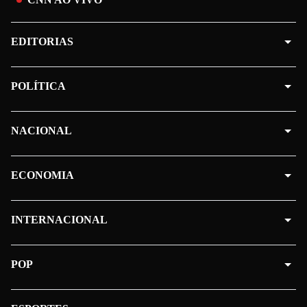
EDITORIAS
POLÍTICA
NACIONAL
ECONOMIA
INTERNACIONAL
POP