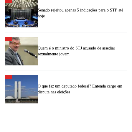
Senado rejeitou apenas 5 indicações para o STF até
hoje
Quem é o ministro do STJ acusado de assediar
sexualmente jovem
O que faz um deputado federal? Entenda cargo em
disputa nas eleições