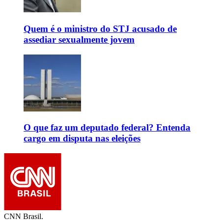
Quem é o ministro do STJ acusado de
assediar sexualmente jovem
O que faz um deputado federal? Entenda
cargo em disputa nas eleições
CNN Brasil.