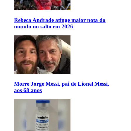
Rebeca Andrade atinge maior nota do
mundo no salto em 2026
Morre Jorge Messi, pai de Lionel Messi,
aos 68 anos