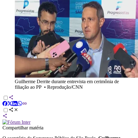
Guilherme Derrite durante entrevista em cerimônia de
filiação ao PP
•
Reprodução/CNN
Compartilhar matéria