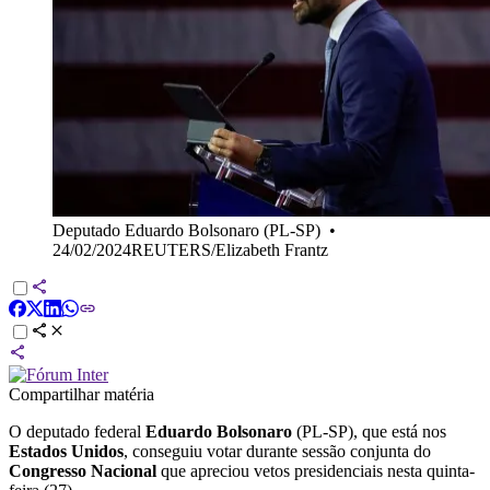
Deputado Eduardo Bolsonaro (PL-SP)
•
24/02/2024REUTERS/Elizabeth Frantz
Compartilhar matéria
O deputado federal
Eduardo Bolsonaro
(PL-SP), que está nos
Estados Unidos
, conseguiu votar durante sessão conjunta do
Congresso Nacional
que apreciou vetos presidenciais nesta quinta-