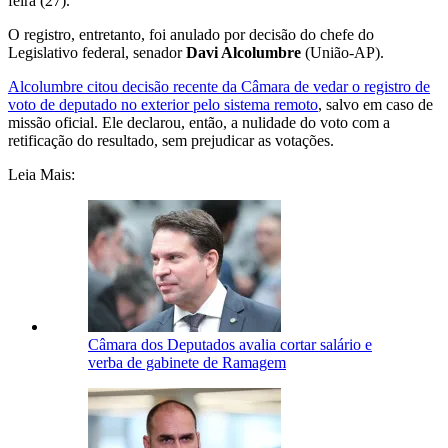
feira (27).
O registro, entretanto, foi anulado por decisão do chefe do
Legislativo federal, senador
Davi Alcolumbre
(União-AP).
Alcolumbre citou decisão recente da Câmara de vedar o registro de
voto de deputado no exterior pelo sistema remoto
, salvo em caso de
missão oficial. Ele declarou, então, a nulidade do voto com a
retificação do resultado, sem prejudicar as votações.
Leia Mais:
Câmara dos Deputados avalia cortar salário e
verba de gabinete de Ramagem