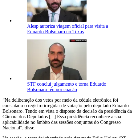
Alesp autoriza viagem oficial para visita a
Eduardo Bolsonaro no Texas
STF conclui julgamento e torna Eduardo
Bolsonaro réu por coação
“Na deliberação dos vetos por meio da cédula eletrônica foi
constatado o registro irregular de votação pelo deputado Eduardo
Bolsonaro. Tendo em vista o disposto da decisão da presidência da
Câmara dos Deputados [...] Essa presidência reconhece a sua
aplicabilidade no âmbito das sessões conjuntas do Congresso
Nacional”, disse.