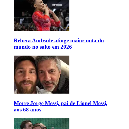
Rebeca Andrade atinge maior nota do
mundo no salto em 2026
Morre Jorge Messi, pai de Lionel Messi,
aos 68 anos