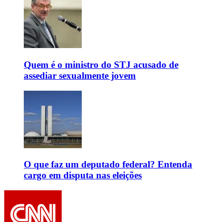
Quem é o ministro do STJ acusado de
assediar sexualmente jovem
O que faz um deputado federal? Entenda
cargo em disputa nas eleições