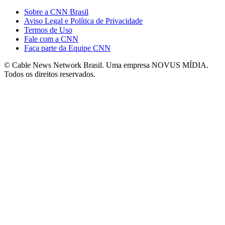
Sobre a CNN Brasil
Aviso Legal e Política de Privacidade
Termos de Uso
Fale com a CNN
Faça parte da Equipe CNN
© Cable News Network Brasil. Uma empresa NOVUS MÍDIA.
Todos os direitos reservados.