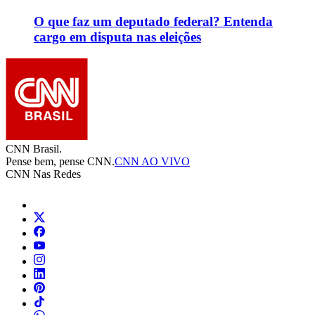
O que faz um deputado federal? Entenda
cargo em disputa nas eleições
CNN Brasil.
Pense bem, pense CNN.
CNN AO VIVO
CNN Nas Redes