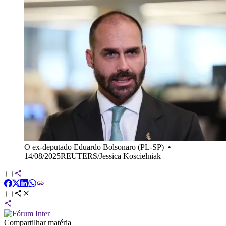
O ex-deputado Eduardo Bolsonaro (PL-SP)
•
14/08/2025REUTERS/Jessica Koscielniak
Compartilhar matéria