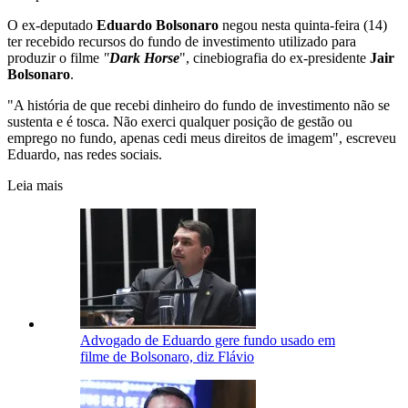
O ex-deputado
Eduardo Bolsonaro
negou nesta quinta-feira (14)
ter recebido recursos do fundo de investimento utilizado para
produzir o filme
"
Dark Horse
", cinebiografia do ex-presidente
Jair
Bolsonaro
.
"A história de que recebi dinheiro do fundo de investimento não se
sustenta e é tosca. Não exerci qualquer posição de gestão ou
emprego no fundo, apenas cedi meus direitos de imagem", escreveu
Eduardo, nas redes sociais.
Leia mais
Advogado de Eduardo gere fundo usado em
filme de Bolsonaro, diz Flávio