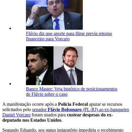
Flávio diz que aporte para filme previa retorno
financeiro para Vorcaro
Banco Master: Veja histórico de posicionamentos
de Flávio sobre o caso
A manifestação ocorre após a
Polícia Federal
apurar se recursos
solicitados pelo
senador
Flávio Bolsonaro
(PL-RJ) ao ex-banqueiro
Daniel Vorcaro
foram usados para
custear despesas do ex-
deputado nos Estados Unidos
.
Segundo Eduardo, seu status imigratório impediria o recebimento