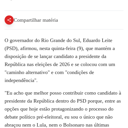
Compartilhar matéria
O governador do Rio Grande do Sul, Eduardo Leite
(PSD), afirmou, nesta quinta-feira (9), que mantém a
disposição de se lançar candidato a presidente da
República nas eleições de 2026 e se colocou com um
"caminho alternativo" e com "condições de
independência".
"Eu acho que melhor posso contribuir como candidato à
presidente da República dentro do PSD porque, entre as
opções que hoje estão protagonizando o processo do
debate político pré-eleitoral, eu sou o único que não
abraçou nem o Lula, nem o Bolsonaro nas últimas