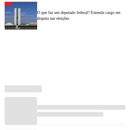
O que faz um deputado federal? Entenda cargo em
disputa nas eleições