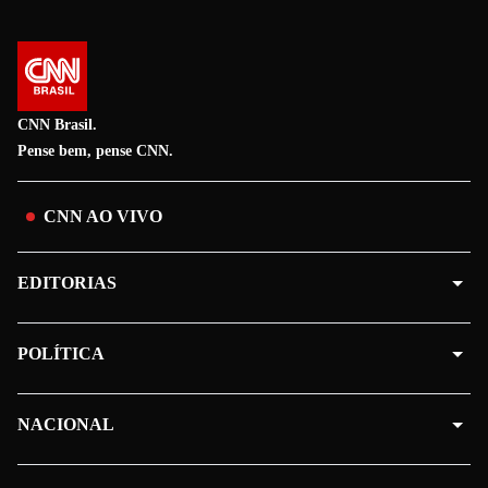
CNN Brasil.
Pense bem, pense CNN.
CNN AO VIVO
EDITORIAS
POLÍTICA
NACIONAL