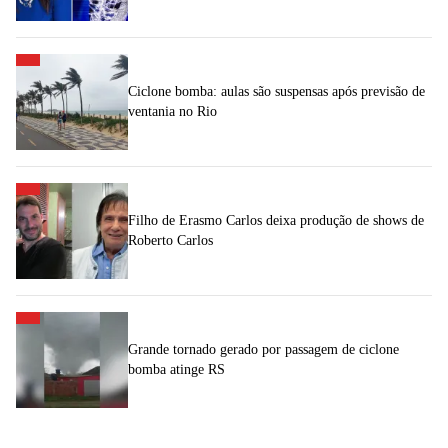
Ciclone bomba: aulas são suspensas após previsão de
ventania no Rio
Filho de Erasmo Carlos deixa produção de shows de
Roberto Carlos
Grande tornado gerado por passagem de ciclone
bomba atinge RS