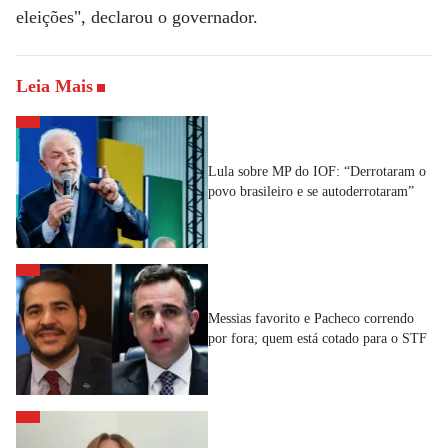
eleições", declarou o governador.
Leia Mais
Lula sobre MP do IOF: “Derrotaram o
povo brasileiro e se autoderrotaram”
Messias favorito e Pacheco correndo
por fora; quem está cotado para o STF