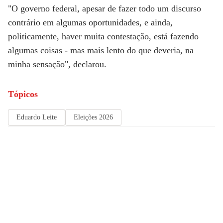
"O governo federal, apesar de fazer todo um discurso
contrário em algumas oportunidades, e ainda,
politicamente, haver muita contestação, está fazendo
algumas coisas - mas mais lento do que deveria, na
minha sensação", declarou.
Tópicos
Eduardo Leite
Eleições 2026