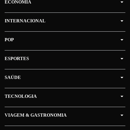
ECONOMIA
INTERNACIONAL
POP
ESPORTES
SAÚDE
TECNOLOGIA
VIAGEM & GASTRONOMIA