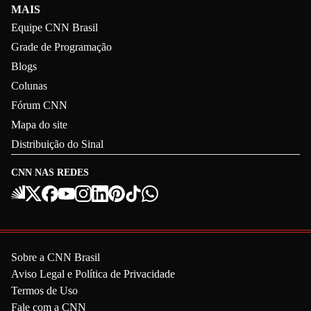
MAIS
Equipe CNN Brasil
Grade de Programação
Blogs
Colunas
Fórum CNN
Mapa do site
Distribuição do Sinal
CNN NAS REDES
Sobre a CNN Brasil
Aviso Legal e Política de Privacidade
Termos de Uso
Fale com a CNN