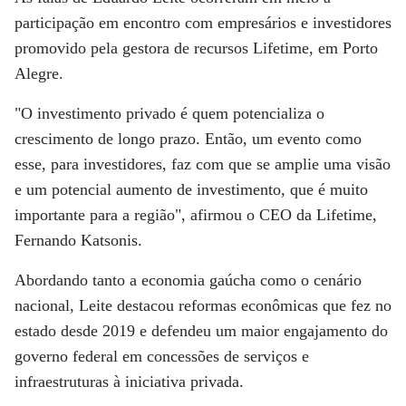
participação em encontro com empresários e investidores
promovido pela gestora de recursos Lifetime, em Porto
Alegre.
"O investimento privado é quem potencializa o
crescimento de longo prazo. Então, um evento como
esse, para investidores, faz com que se amplie uma visão
e um potencial aumento de investimento, que é muito
importante para a região", afirmou o CEO da Lifetime,
Fernando Katsonis.
Abordando tanto a economia gaúcha como o cenário
nacional, Leite destacou reformas econômicas que fez no
estado desde 2019 e defendeu um maior engajamento do
governo federal em concessões de serviços e
infraestruturas à iniciativa privada.