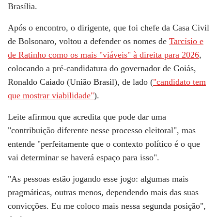
Brasília.
Após o encontro, o dirigente, que foi chefe da Casa Civil
de Bolsonaro, voltou a defender os nomes de
Tarcísio e
de Ratinho como os mais "viáveis" à direita para 2026
,
colocando a pré-candidatura do governador de Goiás,
Ronaldo Caiado (União Brasil), de lado (
"candidato tem
que mostrar viabilidade"
).
Leite afirmou que acredita que pode dar uma
"contribuição diferente nesse processo eleitoral", mas
entende "perfeitamente que o contexto político é o que
vai determinar se haverá espaço para isso".
"As pessoas estão jogando esse jogo: algumas mais
pragmáticas, outras menos, dependendo mais das suas
convicções. Eu me coloco mais nessa segunda posição",