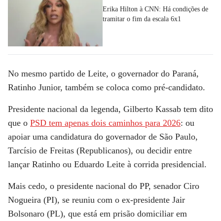
Erika Hilton à CNN: Há condições de
tramitar o fim da escala 6x1
No mesmo partido de Leite, o governador do Paraná,
Ratinho Junior, também se coloca como pré-candidato.
Presidente nacional da legenda, Gilberto Kassab tem dito
que o
PSD tem apenas dois caminhos para 2026
: ou
apoiar uma candidatura do governador de São Paulo,
Tarcísio de Freitas (Republicanos), ou decidir entre
lançar Ratinho ou Eduardo Leite à corrida presidencial.
Mais cedo, o presidente nacional do PP, senador Ciro
Nogueira (PI), se reuniu com o ex-presidente Jair
Bolsonaro (PL), que está em prisão domiciliar em