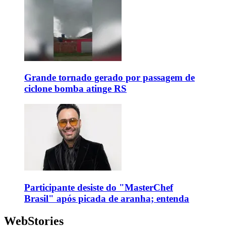
Grande tornado gerado por passagem de
ciclone bomba atinge RS
Participante desiste do "MasterChef
Brasil" após picada de aranha; entenda
WebStories