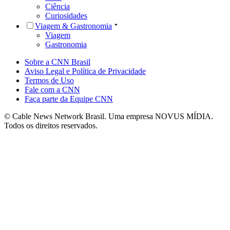
Ciência
Curiosidades
Viagem & Gastronomia
Viagem
Gastronomia
Sobre a CNN Brasil
Aviso Legal e Política de Privacidade
Termos de Uso
Fale com a CNN
Faça parte da Equipe CNN
© Cable News Network Brasil. Uma empresa NOVUS MÍDIA.
Todos os direitos reservados.