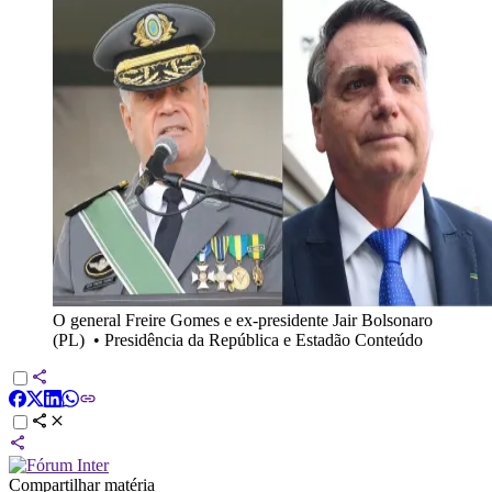
O general Freire Gomes e ex-presidente Jair Bolsonaro
(PL)
•
Presidência da República e Estadão Conteúdo
Compartilhar matéria