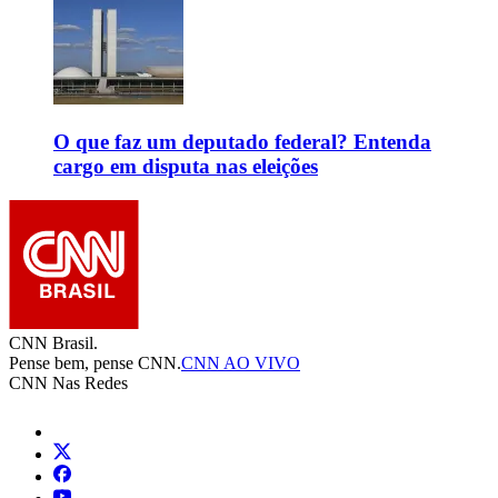
O que faz um deputado federal? Entenda
cargo em disputa nas eleições
CNN Brasil.
Pense bem, pense CNN.
CNN AO VIVO
CNN Nas Redes