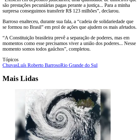
são prestações pecuniárias pagas perante a justiça... Para a minha
surpresa conseguimos transferir R$ 123 milhões”, declarou.
Barroso enalteceu, durante sua fala, a “cadeia de solidariedade que
se formou no Brasil” em prol de ações que ajudem os mais afetados.
“A Constituição brasileira prevê a separação de poderes, mas em
momentos como esse precisamos viver a união dos poderes... Nesse
momento somos todos gaúchos”, completou.
Tópicos
Chuvas
Luís Roberto Barroso
Rio Grande do Sul
Mais Lidas