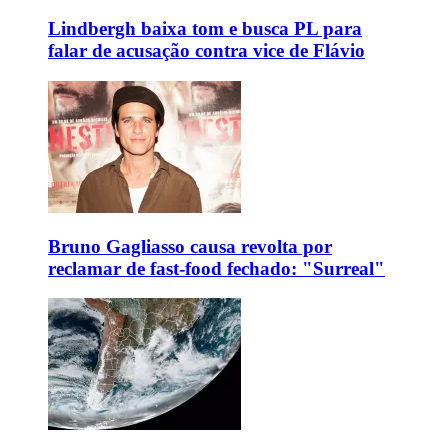
Lindbergh baixa tom e busca PL para
falar de acusação contra vice de Flávio
Bruno Gagliasso causa revolta por
reclamar de fast-food fechado: "Surreal"