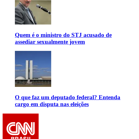
Quem é o ministro do STJ acusado de
assediar sexualmente jovem
O que faz um deputado federal? Entenda
cargo em disputa nas eleições