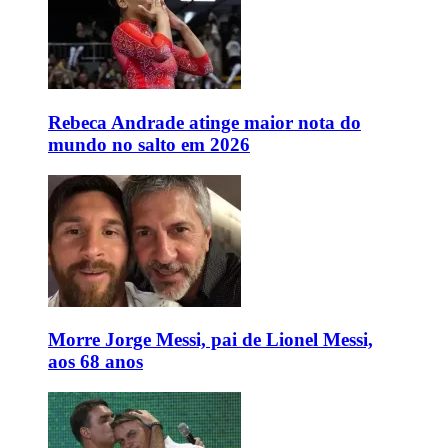
Rebeca Andrade atinge maior nota do
mundo no salto em 2026
Morre Jorge Messi, pai de Lionel Messi,
aos 68 anos