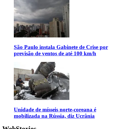
São Paulo instala Gabinete de Crise por
previsão de ventos de até 100 km/h
Unidade de mísseis norte-coreana é
mobilizada na Rússia, diz Ucrânia
WebStories