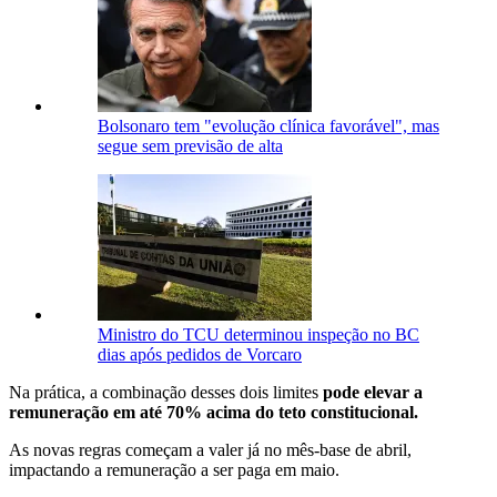
Bolsonaro tem "evolução clínica favorável", mas
segue sem previsão de alta
Ministro do TCU determinou inspeção no BC
dias após pedidos de Vorcaro
Na prática, a combinação desses dois limites
pode elevar a
remuneração em até 70% acima do teto constitucional.
As novas regras começam a valer já no mês-base de abril,
impactando a remuneração a ser paga em maio.