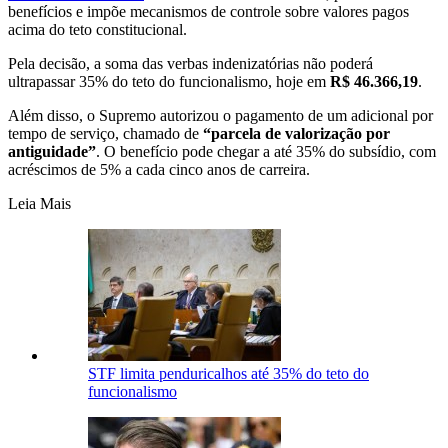
benefícios e impõe mecanismos de controle sobre valores pagos
acima do teto constitucional.
Pela decisão, a soma das verbas indenizatórias não poderá
ultrapassar 35% do teto do funcionalismo, hoje em
R$ 46.366,19
.
Além disso, o Supremo autorizou o pagamento de um adicional por
tempo de serviço, chamado de
“parcela de valorização por
antiguidade”
. O benefício pode chegar a até 35% do subsídio, com
acréscimos de 5% a cada cinco anos de carreira.
Leia Mais
STF limita penduricalhos até 35% do teto do
funcionalismo