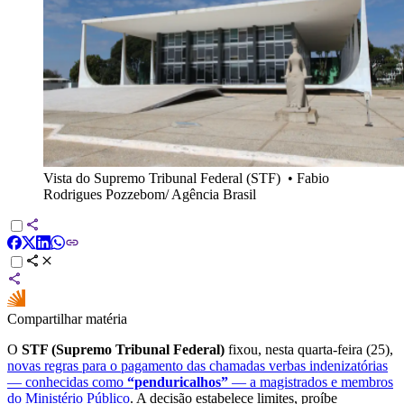
Vista do Supremo Tribunal Federal (STF)
•
Fabio
Rodrigues Pozzebom/ Agência Brasil
Compartilhar matéria
O
STF (Supremo Tribunal Federal)
fixou, nesta quarta-feira (25),
novas regras para o pagamento das chamadas verbas indenizatórias
— conhecidas como
“penduricalhos”
— a magistrados e membros
do Ministério Público
. A decisão estabelece limites, proíbe