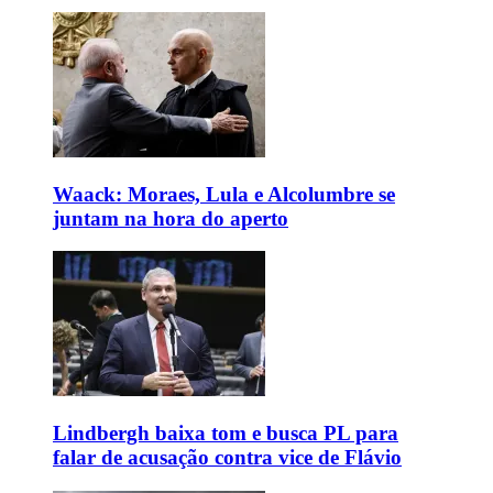
Waack: Moraes, Lula e Alcolumbre se
juntam na hora do aperto
Lindbergh baixa tom e busca PL para
falar de acusação contra vice de Flávio