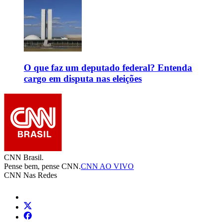
O que faz um deputado federal? Entenda
cargo em disputa nas eleições
CNN Brasil.
Pense bem, pense CNN.
CNN AO VIVO
CNN Nas Redes