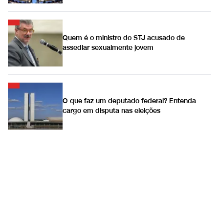
Quem é o ministro do STJ acusado de
assediar sexualmente jovem
O que faz um deputado federal? Entenda
cargo em disputa nas eleições