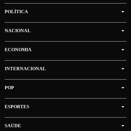
POLÍTICA
NACIONAL
ECONOMIA
INTERNACIONAL
POP
ESPORTES
SAÚDE