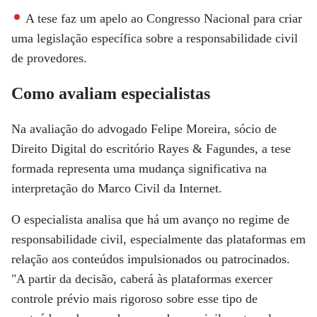
A tese faz um apelo ao Congresso Nacional para criar
uma legislação específica sobre a responsabilidade civil
de provedores.
Como avaliam especialistas
Na avaliação do advogado Felipe Moreira, sócio de
Direito Digital do escritório Rayes & Fagundes, a tese
formada representa uma mudança significativa na
interpretação do Marco Civil da Internet.
O especialista analisa que há um avanço no regime de
responsabilidade civil, especialmente das plataformas em
relação aos conteúdos impulsionados ou patrocinados.
"A partir da decisão, caberá às plataformas exercer
controle prévio mais rigoroso sobre esse tipo de