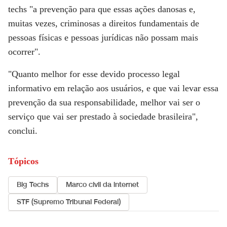
techs "a prevenção para que essas ações danosas e,
muitas vezes, criminosas a direitos fundamentais de
pessoas físicas e pessoas jurídicas não possam mais
ocorrer".
"Quanto melhor for esse devido processo legal
informativo em relação aos usuários, e que vai levar essa
prevenção da sua responsabilidade, melhor vai ser o
serviço que vai ser prestado à sociedade brasileira",
conclui.
Tópicos
Big Techs
Marco civil da internet
STF (Supremo Tribunal Federal)