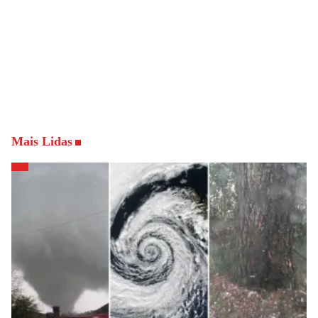
Mais Lidas