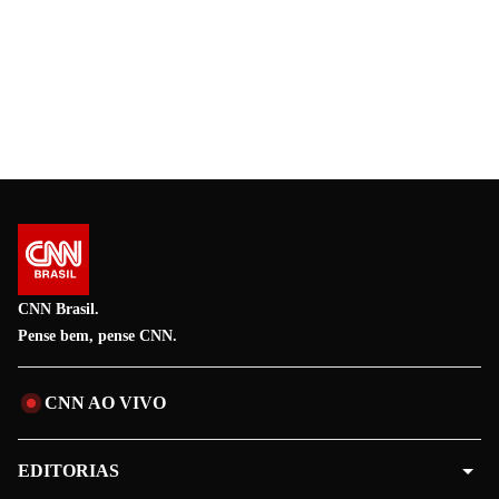
CNN Brasil.
Pense bem, pense CNN.
CNN AO VIVO
EDITORIAS