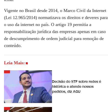
Vigente no Brasil desde 2014, o Marco Civil da Internet
(Lei 12.965/2014) normatizava os direitos e deveres para
o uso da internet no país. O artigo 19 permitia a
responsabilização jurídica das empresas apenas em caso
de descumprimento de ordem judicial para remoção de
conteúdo.
Leia Mais:
Decisão do STF sobre redes é
histórica e atende nossos
pedidos, diz AGU