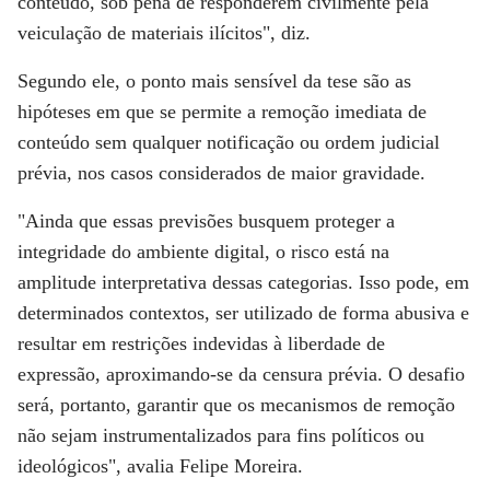
conteúdo, sob pena de responderem civilmente pela
veiculação de materiais ilícitos", diz.
Segundo ele, o ponto mais sensível da tese são as
hipóteses em que se permite a remoção imediata de
conteúdo sem qualquer notificação ou ordem judicial
prévia, nos casos considerados de maior gravidade.
"Ainda que essas previsões busquem proteger a
integridade do ambiente digital, o risco está na
amplitude interpretativa dessas categorias. Isso pode, em
determinados contextos, ser utilizado de forma abusiva e
resultar em restrições indevidas à liberdade de
expressão, aproximando-se da censura prévia. O desafio
será, portanto, garantir que os mecanismos de remoção
não sejam instrumentalizados para fins políticos ou
ideológicos", avalia Felipe Moreira.