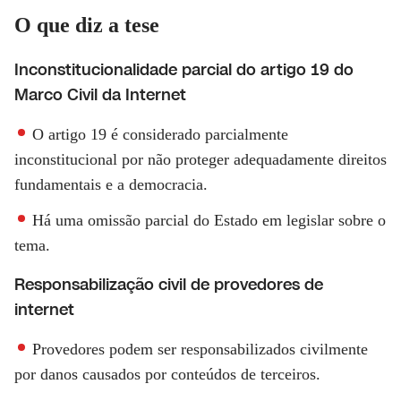
O que diz a tese
Inconstitucionalidade parcial do artigo 19 do
Marco Civil da Internet
O artigo 19 é considerado parcialmente
inconstitucional por não proteger adequadamente direitos
fundamentais e a democracia.
Há uma omissão parcial do Estado em legislar sobre o
tema.
Responsabilização civil de provedores de
internet
Provedores podem ser responsabilizados civilmente
por danos causados por conteúdos de terceiros.