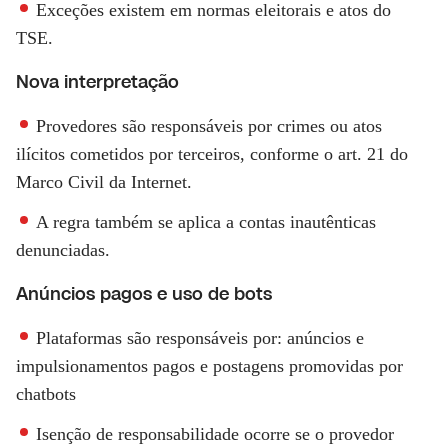
Exceções existem em normas eleitorais e atos do
TSE.
Nova interpretação
Provedores são responsáveis por crimes ou atos
ilícitos cometidos por terceiros, conforme o art. 21 do
Marco Civil da Internet.
A regra também se aplica a contas inautênticas
denunciadas.
Anúncios pagos e uso de bots
Plataformas são responsáveis por: anúncios e
impulsionamentos pagos e postagens promovidas por
chatbots
Isenção de responsabilidade ocorre se o provedor