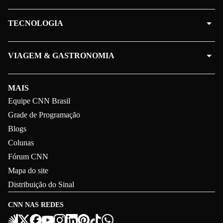
TECNOLOGIA
VIAGEM & GASTRONOMIA
MAIS
Equipe CNN Brasil
Grade de Programação
Blogs
Colunas
Fórum CNN
Mapa do site
Distribuição do Sinal
CNN NAS REDES