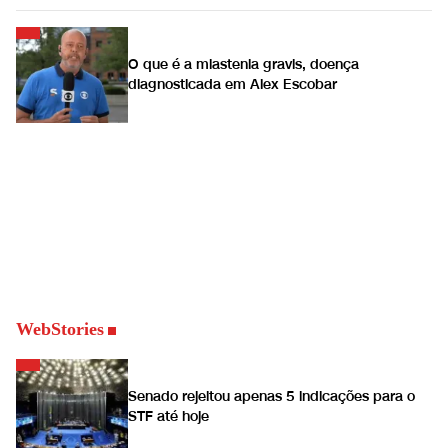
O que é a miastenia gravis, doença
diagnosticada em Alex Escobar
WebStories
Senado rejeitou apenas 5 indicações para o
STF até hoje