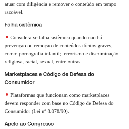
atuar com diligência e remover o conteúdo em tempo
razoável.
Falha sistêmica
Considera-se falha sistêmica quando não há
prevenção ou remoção de conteúdos ilícitos graves,
como: pornografia infantil; terrorismo e discriminação
religiosa, racial, sexual, entre outras.
Marketplaces e Código de Defesa do
Consumidor
Plataformas que funcionam como marketplaces
devem responder com base no Código de Defesa do
Consumidor (Lei nº 8.078/90).
Apelo ao Congresso