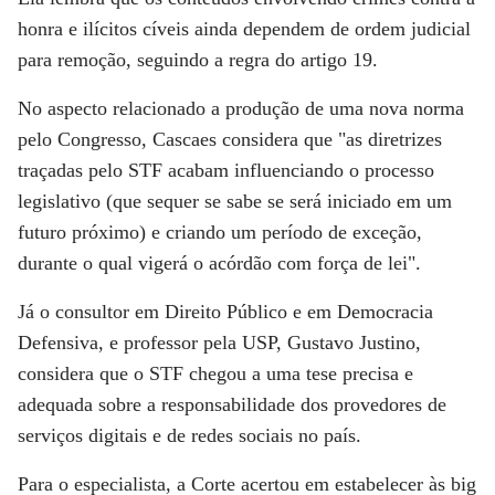
honra e ilícitos cíveis ainda dependem de ordem judicial
para remoção, seguindo a regra do artigo 19.
No aspecto relacionado a produção de uma nova norma
pelo Congresso, Cascaes considera que "as diretrizes
traçadas pelo STF acabam influenciando o processo
legislativo (que sequer se sabe se será iniciado em um
futuro próximo) e criando um período de exceção,
durante o qual vigerá o acórdão com força de lei".
Já o consultor em Direito Público e em Democracia
Defensiva, e professor pela USP, Gustavo Justino,
considera que o STF chegou a uma tese precisa e
adequada sobre a responsabilidade dos provedores de
serviços digitais e de redes sociais no país.
Para o especialista, a Corte acertou em estabelecer às big