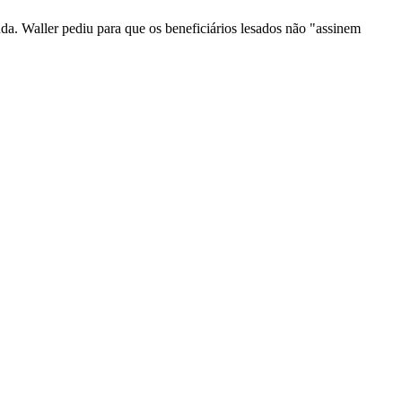
inda. Waller pediu para que os beneficiários lesados não "assinem