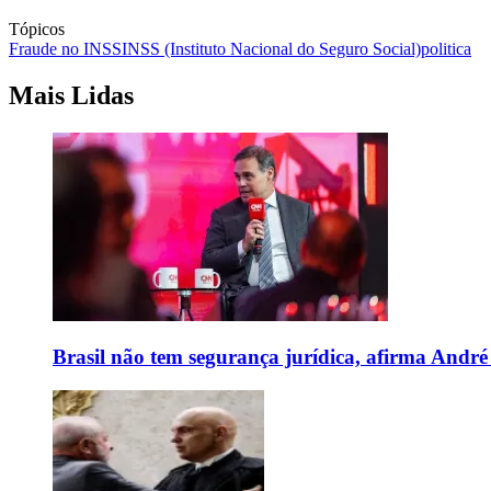
Tópicos
Fraude no INSS
INSS (Instituto Nacional do Seguro Social)
politica
Mais Lidas
Brasil não tem segurança jurídica, afirma And