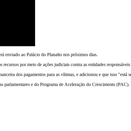
rá enviado ao Palácio do Planalto nos próximos dias.
 recursos por meio de ações judiciais contra as entidades responsáveis 
inanceira dos pagamentos para as vítimas, e adicionou e que isso "está 
as parlamentares e do Programa de Aceleração do Crescimento (PAC).