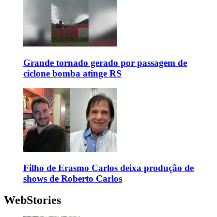
Grande tornado gerado por passagem de
ciclone bomba atinge RS
Filho de Erasmo Carlos deixa produção de
shows de Roberto Carlos
WebStories