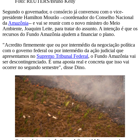
Foto: REUTERS/Bruno Kelly
Segundo o governador, o consórcio já conversou com o vice-
presidente Hamilton Mourão --coordenador do Conselho Nacional
da
Amazônia
-- e vai se reunir com o novo ministro do Meio
Ambiente, Joaquim Leite, para tratar do assunto. A intenção é que os
recursos do Fundo Amazônia ajudem a financiar o plano.
"Acredito firmemente que ou por intermédio da negociação política
com o governo federal ou por intermédio da ação judicial que
apresentamos no
Supremo Tribunal Federal
, o Fundo Amazônia vai
ser descontingenciado. É uma aposta real e concreta que isso vai
ocorrer no segundo semestre", disse Dino.