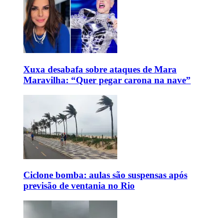
Xuxa desabafa sobre ataques de Mara
Maravilha: “Quer pegar carona na nave”
Ciclone bomba: aulas são suspensas após
previsão de ventania no Rio