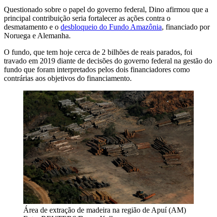
Questionado sobre o papel do governo federal, Dino afirmou que a
principal contribuição seria fortalecer as ações contra o
desmatamento e o
desbloqueio do Fundo Amazônia
, financiado por
Noruega e Alemanha.
O fundo, que tem hoje cerca de 2 bilhões de reais parados, foi
travado em 2019 diante de decisões do governo federal na gestão do
fundo que foram interpretados pelos dois financiadores como
contrárias aos objetivos do financiamento.
Área de extração de madeira na região de Apuí (AM)