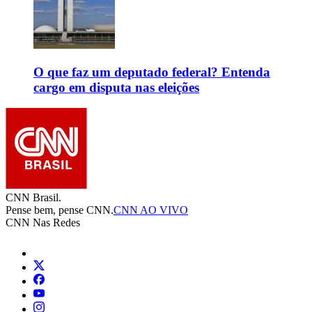
O que faz um deputado federal? Entenda
cargo em disputa nas eleições
CNN Brasil.
Pense bem, pense CNN.
CNN AO VIVO
CNN Nas Redes