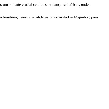
, um baluarte crucial contra as mudanças climáticas, onde a
 brasileira, usando penalidades como as da Lei Magnitsky para