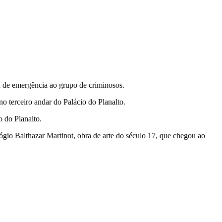
 de emergência ao grupo de criminosos.
 terceiro andar do Palácio do Planalto.
 do Planalto.
ógio Balthazar Martinot, obra de arte do século 17, que chegou ao