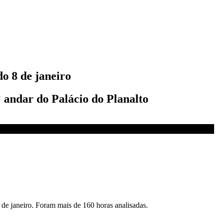
o 8 de janeiro
 andar do Palácio do Planalto
 de janeiro. Foram mais de 160 horas analisadas.