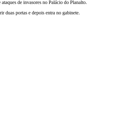
 ataques de invasores no Palácio do Planalto.
ir duas portas e depois entra no gabinete.