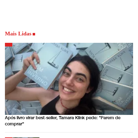
Mais Lidas
Após livro virar best-seller, Tamara Klink pede: "Parem de
comprar"