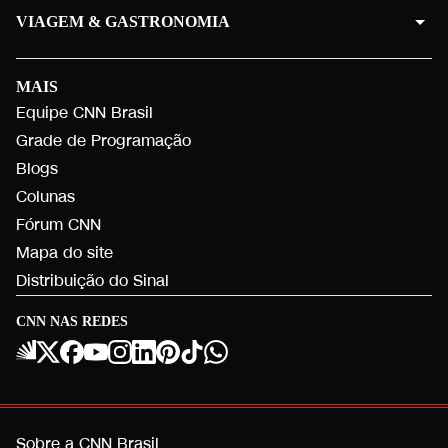
VIAGEM & GASTRONOMIA
MAIS
Equipe CNN Brasil
Grade de Programação
Blogs
Colunas
Fórum CNN
Mapa do site
Distribuição do Sinal
CNN NAS REDES
Sobre a CNN Brasil