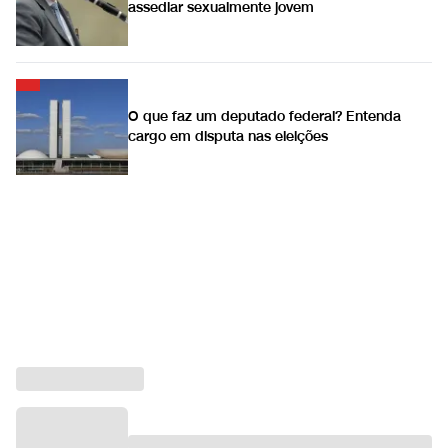
assediar sexualmente jovem
O que faz um deputado federal? Entenda
cargo em disputa nas eleições