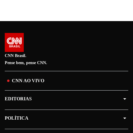
CNN Brasil.
Pense bem, pense CNN.
CNN AO VIVO
EDITORIAS
POLÍTICA