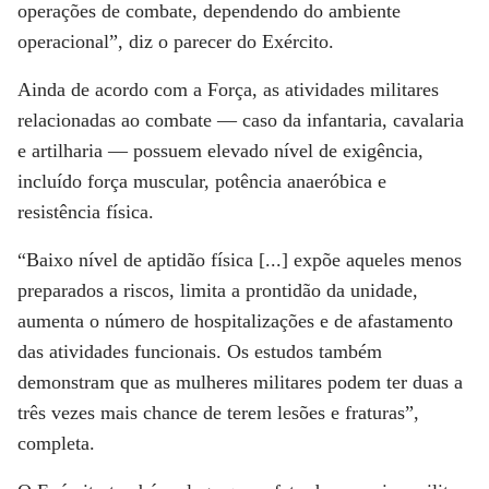
operações de combate, dependendo do ambiente
operacional”, diz o parecer do Exército.
Ainda de acordo com a Força, as atividades militares
relacionadas ao combate — caso da infantaria, cavalaria
e artilharia — possuem elevado nível de exigência,
incluído força muscular, potência anaeróbica e
resistência física.
“Baixo nível de aptidão física [...] expõe aqueles menos
preparados a riscos, limita a prontidão da unidade,
aumenta o número de hospitalizações e de afastamento
das atividades funcionais. Os estudos também
demonstram que as mulheres militares podem ter duas a
três vezes mais chance de terem lesões e fraturas”,
completa.