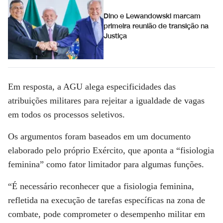
Dino e Lewandowski marcam
primeira reunião de transição na
Justiça
Em resposta, a AGU alega especificidades das
atribuições militares para rejeitar a igualdade de vagas
em todos os processos seletivos.
Os argumentos foram baseados em um documento
elaborado pelo próprio Exército, que aponta a “fisiologia
feminina” como fator limitador para algumas funções.
“É necessário reconhecer que a fisiologia feminina,
refletida na execução de tarefas específicas na zona de
combate, pode comprometer o desempenho militar em