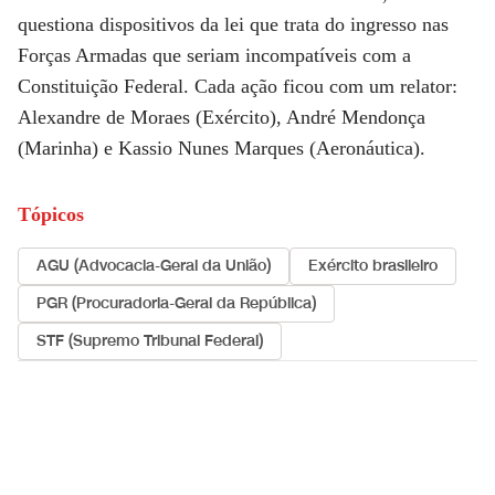
questiona dispositivos da lei que trata do ingresso nas
Forças Armadas que seriam incompatíveis com a
Constituição Federal. Cada ação ficou com um relator:
Alexandre de Moraes (Exército), André Mendonça
(Marinha) e Kassio Nunes Marques (Aeronáutica).
Tópicos
AGU (Advocacia-Geral da União)
Exército brasileiro
PGR (Procuradoria-Geral da República)
STF (Supremo Tribunal Federal)