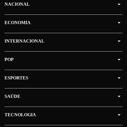
NACIONAL
ECONOMIA
INTERNACIONAL
POP
ESPORTES
SAÚDE
TECNOLOGIA