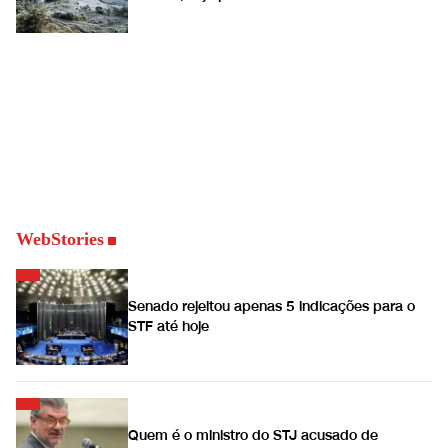
WebStories
Senado rejeitou apenas 5 indicações para o
STF até hoje
Quem é o ministro do STJ acusado de