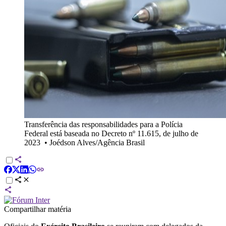
Transferência das responsabilidades para a Polícia
Federal está baseada no Decreto nº 11.615, de julho de
2023
•
Joédson Alves/Agência Brasil
Compartilhar matéria