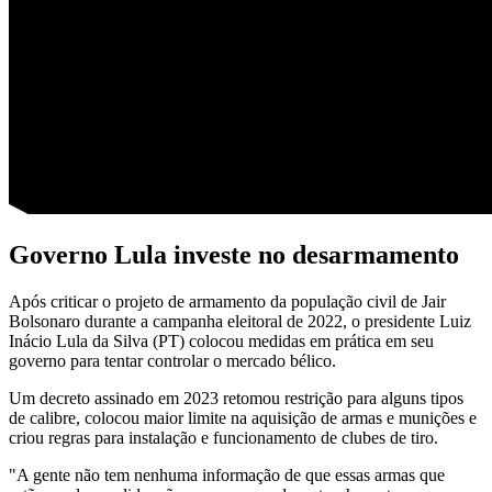
Governo Lula investe no desarmamento
Após criticar o projeto de armamento da população civil de Jair
Bolsonaro durante a campanha eleitoral de 2022, o presidente Luiz
Inácio Lula da Silva (PT) colocou medidas em prática em seu
governo para tentar controlar o mercado bélico.
Um decreto assinado em 2023 retomou restrição para alguns tipos
de calibre, colocou maior limite na aquisição de armas e munições e
criou regras para instalação e funcionamento de clubes de tiro.
"A gente não tem nenhuma informação de que essas armas que