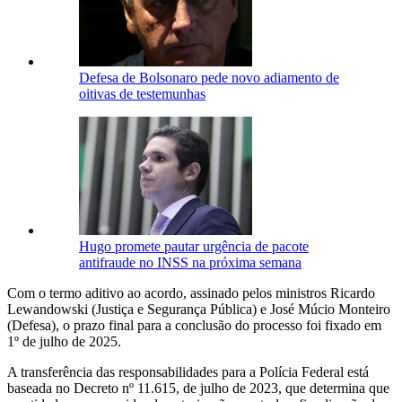
Defesa de Bolsonaro pede novo adiamento de
oitivas de testemunhas
Hugo promete pautar urgência de pacote
antifraude no INSS na próxima semana
Com o termo aditivo ao acordo, assinado pelos ministros Ricardo
Lewandowski (Justiça e Segurança Pública) e José Múcio Monteiro
(Defesa), o prazo final para a conclusão do processo foi fixado em
1º de julho de 2025.
A transferência das responsabilidades para a Polícia Federal está
baseada no Decreto nº 11.615, de julho de 2023, que determina que