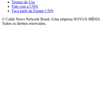
Termos de Uso
Fale com a CNN
Faça parte da Equipe CNN
© Cable News Network Brasil. Uma empresa NOVUS MÍDIA.
Todos os direitos reservados.