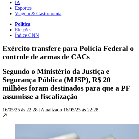
IA
Esportes
Viagem & Gastronomia
Política
Eleições
Índice CNN
Exército transfere para Polícia Federal o
controle de armas de CACs
Segundo o Ministério da Justiça e
Segurança Pública (MJSP), R$ 20
milhões foram destinados para que a PF
assumisse a fiscalização
16/05/25 às 22:28
|
Atualizado
16/05/25 às 22:28