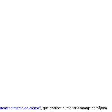
toatendimento do eleitor”
, que aparece numa tarja laranja na página