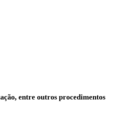
otação, entre outros procedimentos