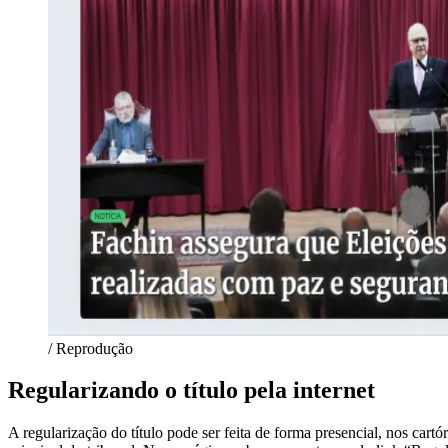
/ Reprodução
Regularizando o título pela internet
A regularização do título pode ser feita de forma presencial, nos cartó