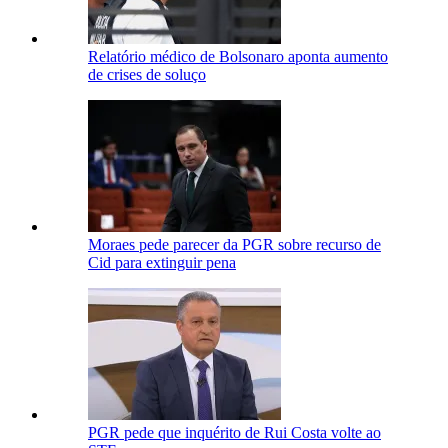
Relatório médico de Bolsonaro aponta aumento
de crises de soluço
Moraes pede parecer da PGR sobre recurso de
Cid para extinguir pena
PGR pede que inquérito de Rui Costa volte ao